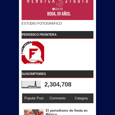
ESTUDIO FOTOGRAFICO
PERIODICO FRONTERA
SUSCRIPTORES
2,304,708
Popular Post
Comments
Category
El periodismo de fiesta en
México.