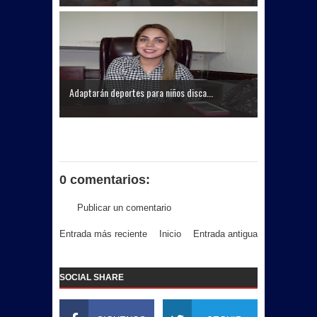
Adaptarán deportes para niños disca...
0 comentarios:
Publicar un comentario
Entrada más reciente
Inicio
Entrada antigua
SOCIAL SHARE