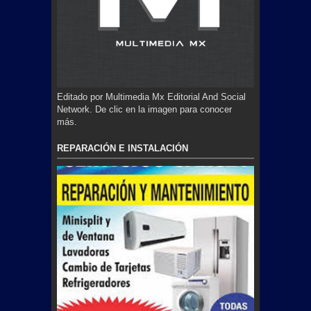
Editado por Multimedia Mx Editorial And Social
Network. De clic en la imagen para conocer
más.
REPARACIÓN E INSTALACIÓN