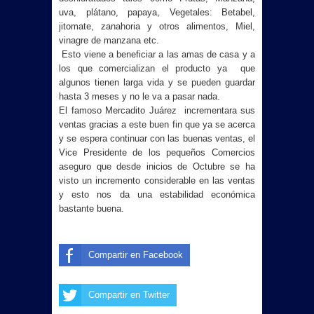
uva, plátano, papaya, Vegetales: Betabel,
jitomate, zanahoria y otros alimentos, Miel,
vinagre de manzana etc.
Esto viene a beneficiar a las amas de casa y a
los que comercializan el producto ya que
algunos tienen larga vida y se pueden guardar
hasta 3 meses y no le va a pasar nada.
El famoso Mercadito Juárez incrementara sus
ventas gracias a este buen fin que ya se acerca
y se espera continuar con las buenas ventas, el
Vice Presidente de los pequeños Comercios
aseguro que desde inicios de Octubre se ha
visto un incremento considerable en las ventas
y esto nos da una estabilidad económica
bastante buena.
Compartir en Facebook
Compartir en Twitter