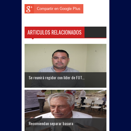
Compartir en Google Plus
ARTICULOS RELACIONADOS
Se reunirá regidor con líder de FUT...
Recomiendan separar basura