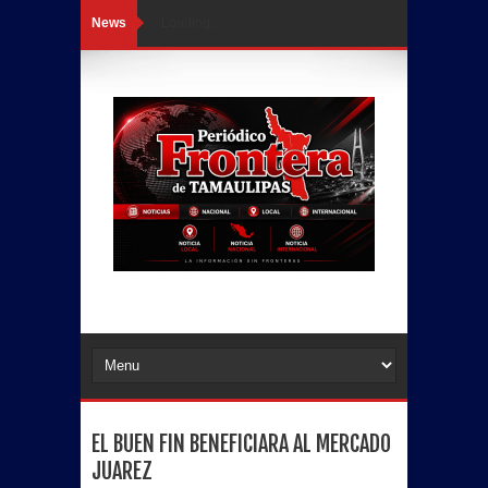
News
Loading...
EL BUEN FIN BENEFICIARA AL MERCADO
JUAREZ