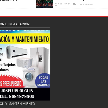
17/07/2023
0 comentarios
ÓN E INSTALACIÓN
ÓN Y MANTENIMIENTO