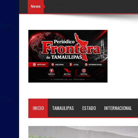
News
Loading...
INICIO
TAMAULIPAS
ESTADO
INTERNACIONAL