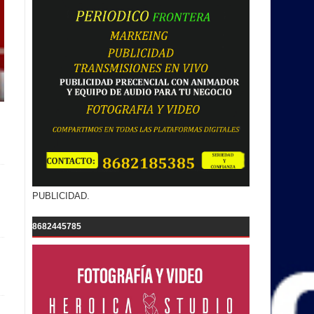
PUBLICIDAD.
8682445785