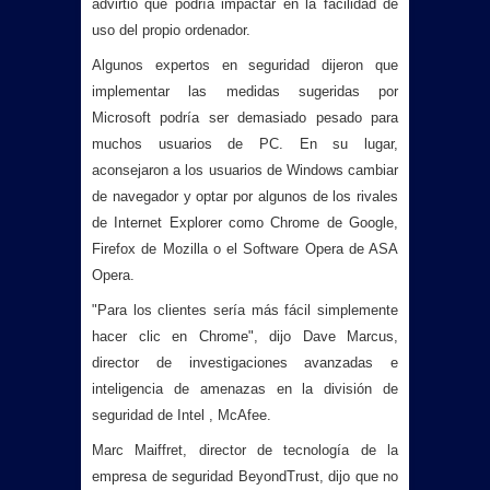
advirtió que podría impactar en la facilidad de
uso del propio ordenador.
Algunos expertos en seguridad dijeron que
implementar las medidas sugeridas por
Microsoft podría ser demasiado pesado para
muchos usuarios de PC. En su lugar,
aconsejaron a los usuarios de Windows cambiar
de navegador y optar por algunos de los rivales
de Internet Explorer como Chrome de Google,
Firefox de Mozilla o el Software Opera de ASA
Opera.
"Para los clientes sería más fácil simplemente
hacer clic en Chrome", dijo Dave Marcus,
director de investigaciones avanzadas e
inteligencia de amenazas en la división de
seguridad de Intel , McAfee.
Marc Maiffret, director de tecnología de la
empresa de seguridad BeyondTrust, dijo que no