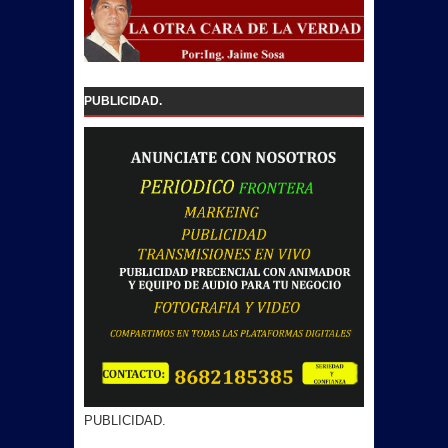
PUBLICIDAD.
PUBLICIDAD.