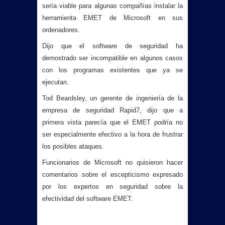
sería viable para algunas compañías instalar la
herramienta EMET de Microsoft en sus
ordenadores.
Dijo que el software de seguridad ha
demostrado ser incompatible en algunos casos
con los programas existentes que ya se
ejecutan.
Tod Beardsley, un gerente de ingeniería de la
empresa de seguridad Rapid7, dijo que a
primera vista parecía que el EMET podría no
ser especialmente efectivo a la hora de frustrar
los posibles ataques.
Funcionarios de Microsoft no quisieron hacer
comentarios sobre el escepticismo expresado
por los expertos en seguridad sobre la
efectividad del software EMET.