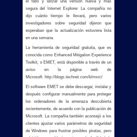
el fallo y lanzar una versión nueva y más
segura del Internet Explorer. La compañía no
dijo cuánto tiempo le llevará, pero varios
investigadores sobre seguridad dijeron que
esperaban que la actualización estuviera lista
en una semana.
La herramienta de seguridad gratuita, que es
conocida como Enhanced Mitigation Experience
Toolkit, o EMET, está disponible a través de un
aviso en la página web de
Microsoft:
http://blogs.technet.com/b/msrc/
El software EMET se debe descargar, instalar y
después configurar manualmente para proteger
los ordenadores de la amenaza descubierta
recientemente, de acuerdo con la publicación de
Microsoft. La compañía también aconsejó a los
clientes ajustar varios parámetros de seguridad
de Windows para frustrar posibles piratas, pero