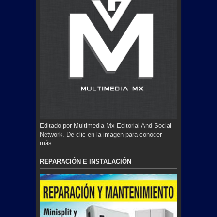
Editado por Multimedia Mx Editorial And Social
Network. De clic en la imagen para conocer
más.
REPARACIÓN E INSTALACIÓN