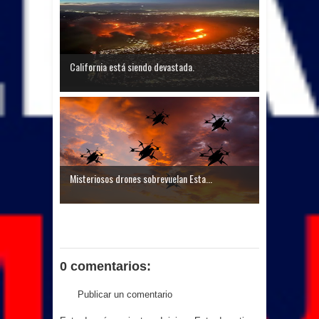
California está siendo devastada.
Misteriosos drones sobrevuelan Esta...
0 comentarios:
Publicar un comentario