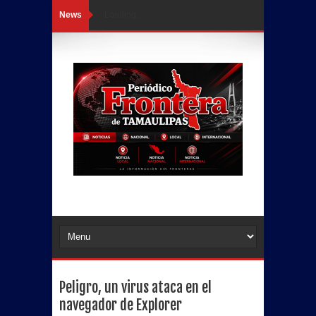
News
Loading...
Peligro, un virus ataca en el
navegador de Explorer