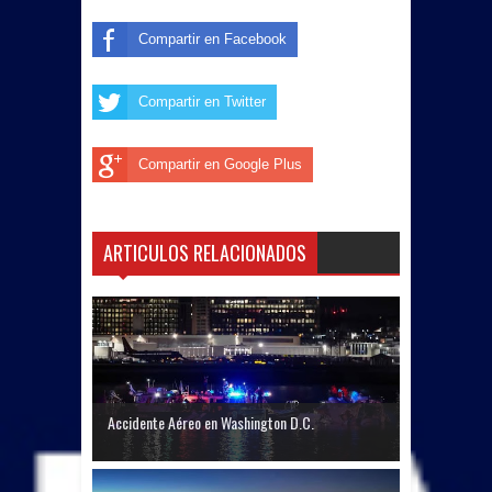
Compartir en Facebook
Compartir en Twitter
Compartir en Google Plus
ARTICULOS RELACIONADOS
Accidente Aéreo en Washington D.C.