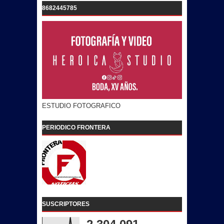
8682445785
ESTUDIO FOTOGRAFICO
PERIODICO FRONTERA
SUSCRIPTORES