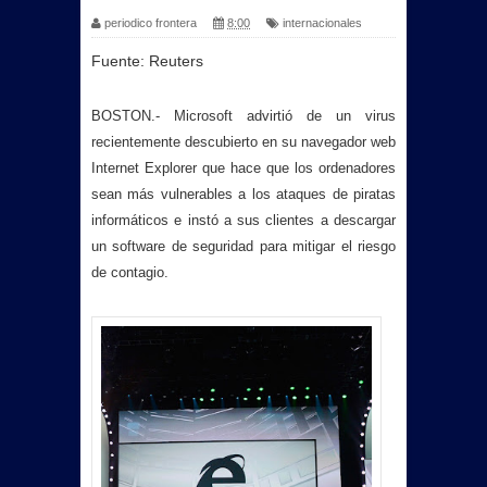
periodico frontera
8:00
internacionales
Fuente: Reuters
BOSTON.- Microsoft advirtió de un virus
recientemente descubierto en su navegador web
Internet Explorer que hace que los ordenadores
sean más vulnerables a los ataques de piratas
informáticos e instó a sus clientes a descargar
un software de seguridad para mitigar el riesgo
de contagio.