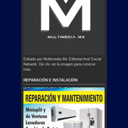
Editado por Multimedia Mx Editorial And Social
Network. De clic en la imagen para conocer
más.
REPARACIÓN E INSTALACIÓN