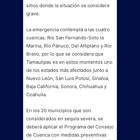
sitios donde la situación se considere
grave.
La emergencia contempla a las cuatro
cuencas: Río San Fernando-Soto la
Marina, Río Pánuco, Del Altiplano y Río
Bravo, por lo que se considera que
Tamaulipas es en estos momentos uno
de los estados más afectados junto a
Nuevo León, San Luis Potosí, Sinaloa,
Baja California, Sonora, Chihuahua y
Coahuila.
En los 20 municipios que son
considerados en sequía severa, se
deberá aplicar el Programa del Consejo
de Cuenca con medidas preventivas