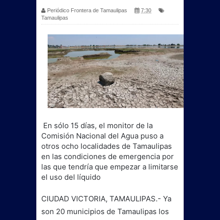
Periódico Frontera de Tamaulipas
7:30
Tamaulipas
En sólo 15 días, el monitor de la
Comisión Nacional del Agua puso a
otros ocho localidades de Tamaulipas
en las condiciones de emergencia por
las que tendría que empezar a limitarse
el uso del líquido
CIUDAD VICTORIA, TAMAULIPAS.- Ya
son 20 municipios de Tamaulipas los