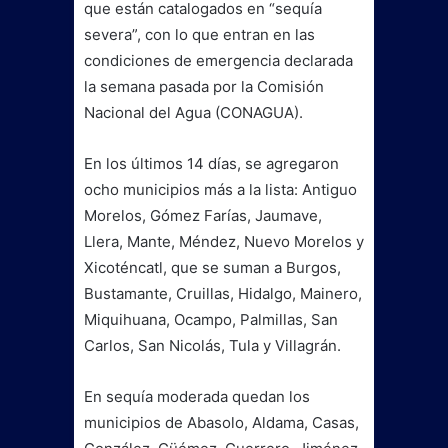
que están catalogados en “sequía
severa”, con lo que entran en las
condiciones de emergencia declarada
la semana pasada por la Comisión
Nacional del Agua (CONAGUA).
En los últimos 14 días, se agregaron
ocho municipios más a la lista: Antiguo
Morelos, Gómez Farías, Jaumave,
Llera, Mante, Méndez, Nuevo Morelos y
Xicoténcatl, que se suman a Burgos,
Bustamante, Cruillas, Hidalgo, Mainero,
Miquihuana, Ocampo, Palmillas, San
Carlos, San Nicolás, Tula y Villagrán.
En sequía moderada quedan los
municipios de Abasolo, Aldama, Casas,