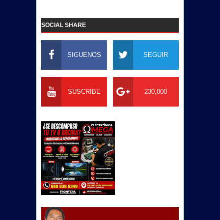
SOCIAL SHARE
SIGUENOS
SEGUIR
SUSCRIBE
230,000