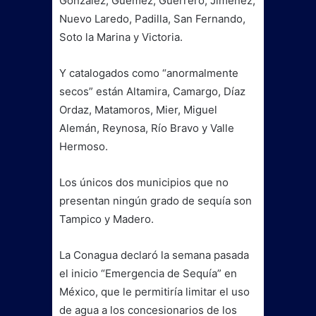
González, Güémez, Guerrero, Jiménez,
Nuevo Laredo, Padilla, San Fernando,
Soto la Marina y Victoria.
Y catalogados como “anormalmente
secos” están Altamira, Camargo, Díaz
Ordaz, Matamoros, Mier, Miguel
Alemán, Reynosa, Río Bravo y Valle
Hermoso.
Los únicos dos municipios que no
presentan ningún grado de sequía son
Tampico y Madero.
La Conagua declaró la semana pasada
el inicio “Emergencia de Sequía” en
México, que le permitiría limitar el uso
de agua a los concesionarios de los