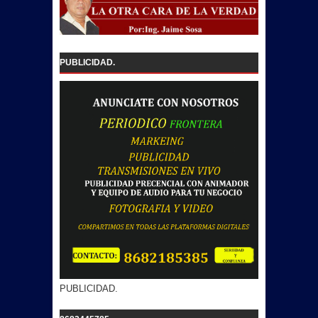
PUBLICIDAD.
PUBLICIDAD.