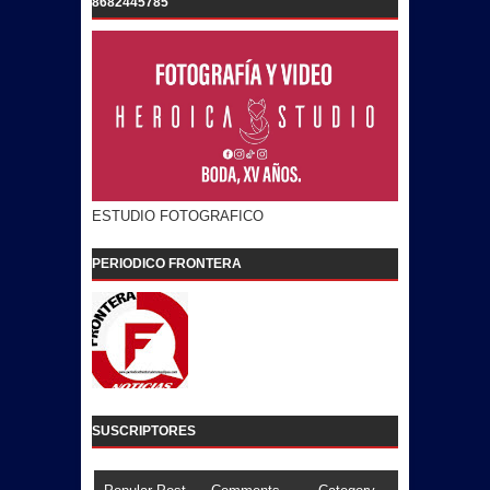
8682445785
ESTUDIO FOTOGRAFICO
PERIODICO FRONTERA
SUSCRIPTORES