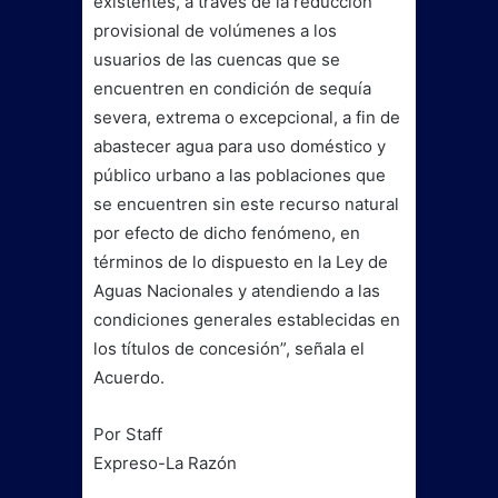
existentes, a través de la reducción
provisional de volúmenes a los
usuarios de las cuencas que se
encuentren en condición de sequía
severa, extrema o excepcional, a fin de
abastecer agua para uso doméstico y
público urbano a las poblaciones que
se encuentren sin este recurso natural
por efecto de dicho fenómeno, en
términos de lo dispuesto en la Ley de
Aguas Nacionales y atendiendo a las
condiciones generales establecidas en
los títulos de concesión”, señala el
Acuerdo.
Por Staff
Expreso-La Razón