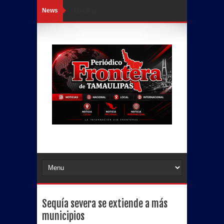
News
Loading...
Sequía severa se extiende a más
municipios