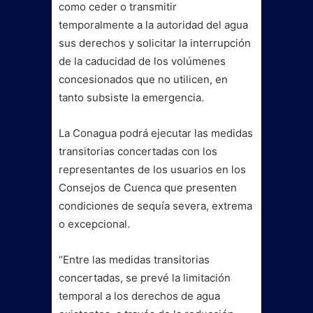
como ceder o transmitir
temporalmente a la autoridad del agua
sus derechos y solicitar la interrupción
de la caducidad de los volúmenes
concesionados que no utilicen, en
tanto subsiste la emergencia.
La Conagua podrá ejecutar las medidas
transitorias concertadas con los
representantes de los usuarios en los
Consejos de Cuenca que presenten
condiciones de sequía severa, extrema
o excepcional.
“Entre las medidas transitorias
concertadas, se prevé la limitación
temporal a los derechos de agua