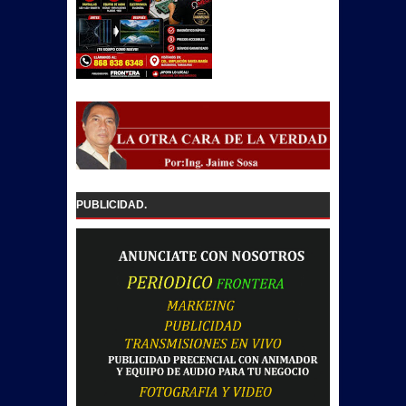
PUBLICIDAD.