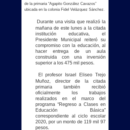
de la primaria “Agapito González Cavazos”
ubicada en la colonia Fidel Velázquez Sánchez.
Durante una visita que realizó la
mañana de este lunes a la citada
institución educativa, el
Presidente Municipal reiteró su
compromiso con la educación, al
hacer entrega de un aula
construida con una inversión
superior a los 475 mil pesos.
El profesor Israel Eliseo Trejo
Muñoz, director de la citada
primaria también recibió
oficialmente los trabajos
realizados en el marco del
programa “Regreso a Clases en
Educación Básica”
correspondiente al ciclo escolar
2020, por un monto de 119 mil 97
pesos.