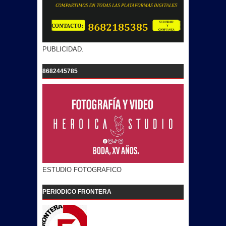
PUBLICIDAD.
8682445785
ESTUDIO FOTOGRAFICO
PERIODICO FRONTERA