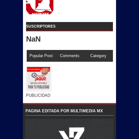
SUSCRIPTORES
NaN
Popular Post
Comments
Category
PUBLICIDAD
PAGINA EDITADA POR MULTIMEDIA MX