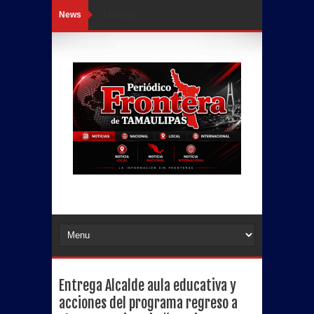
News
Loading...
Entrega Alcalde aula educativa y
acciones del programa regreso a