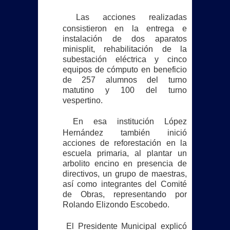
Las acciones realizadas
consistieron en la entrega e
instalación de dos aparatos
minisplit, rehabilitación de la
subestación eléctrica y cinco
equipos de cómputo en beneficio
de 257 alumnos del turno
matutino y 100 del turno
vespertino.
En esa institución López
Hernández también inició
acciones de reforestación en la
escuela primaria, al plantar un
arbolito encino en presencia de
directivos, un grupo de maestras,
así como integrantes del Comité
de Obras, representando por
Rolando Elizondo Escobedo.
El Presidente Municipal explicó