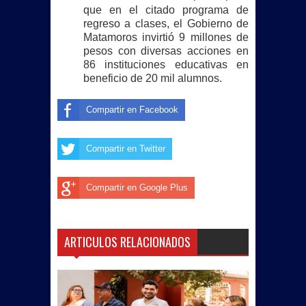
que en el citado programa de
regreso a clases, el Gobierno de
Matamoros invirtió 9 millones de
pesos con diversas acciones en
86 instituciones educativas en
beneficio de 20 mil alumnos.
Compartir en Facebook
Compartir en Twitter
Compartir en Google Plus
ARTICULOS RELACIONADOS