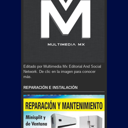
Editado por Multimedia Mx Editorial And Social
Network. De clic en la imagen para conocer
más.
REPARACIÓN E INSTALACIÓN