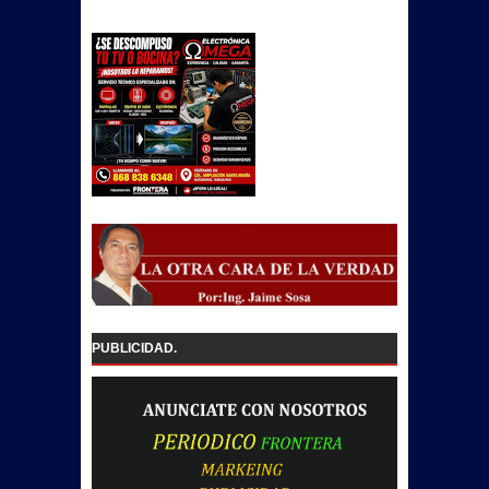
PUBLICIDAD.