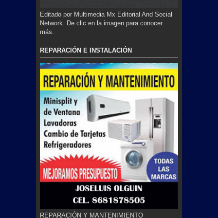
Editado por Multimedia Mx Editorial And Social
Network. De clic en la imagen para conocer
más.
REPARACIÓN E INSTALACIÓN
REPARACIÓN Y MANTENIMIENTO