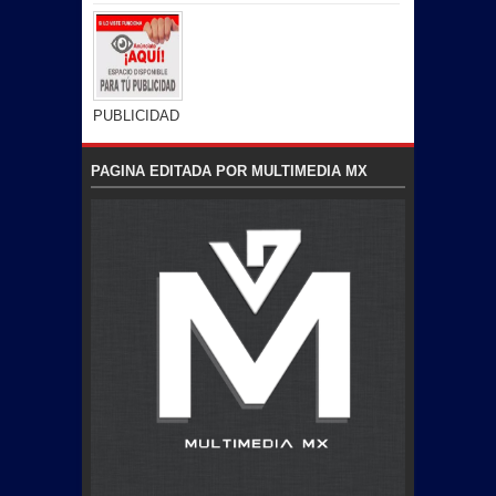
PUBLICIDAD
PAGINA EDITADA POR MULTIMEDIA MX