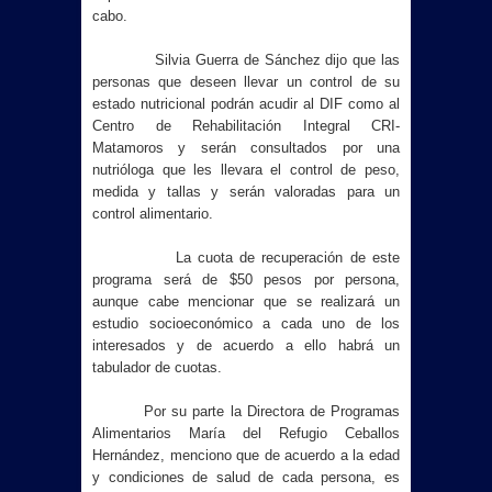
cabo.
Silvia Guerra de Sánchez dijo que
las
personas que deseen llevar un control de su
estado nutricional podrán acudir al DIF como al
Centro de Rehabilitación Integral CRI-
Matamoros y serán consultados por una
nutrióloga que les llevara el control de peso,
medida y tallas y serán valoradas para un
control alimentario.
La cuota de recuperación de este
programa será de $50 pesos por persona,
aunque cabe mencionar que se realizará un
estudio socioeconómico a cada uno de los
interesados y de acuerdo a ello habrá un
tabulador de cuotas.
Por su parte la Directora de Programas
Alimentarios María del Refugio Ceballos
Hernández, menciono que de acuerdo a la edad
y condiciones de salud de cada persona, es