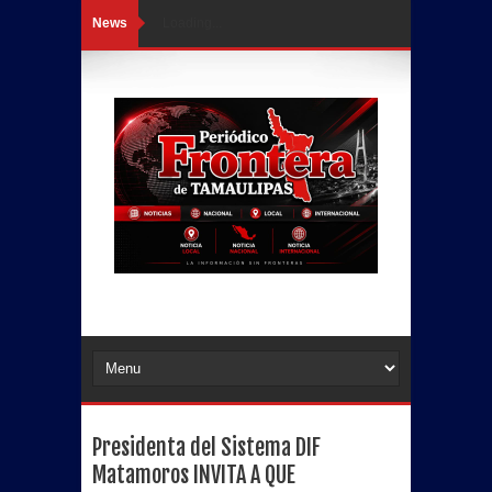
News
Loading...
Presidenta del Sistema DIF
Matamoros INVITA A QUE