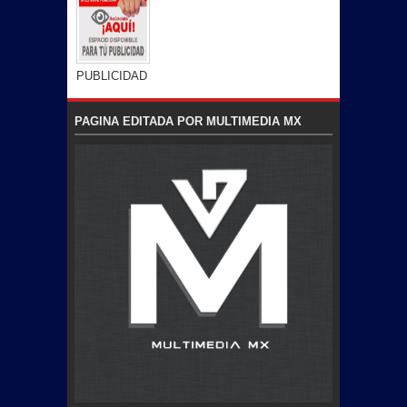
PUBLICIDAD
PAGINA EDITADA POR MULTIMEDIA MX