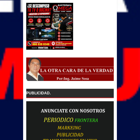
PUBLICIDAD.