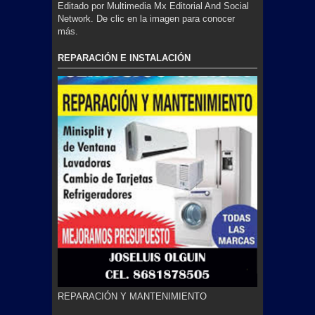
Editado por Multimedia Mx Editorial And Social
Network. De clic en la imagen para conocer
más.
REPARACIÓN E INSTALACIÓN
REPARACIÓN Y MANTENIMIENTO