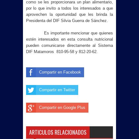
como se les proporcionara un plan alimentario,
por lo que invito a todos los interesados a que
aprovechen la oportunidad que les brinda la
Presidenta del DIF Silvia Guerra de Sánchez.
Es importante mencionar que quienes
estén interesados en esta consulta nutricional
pueden comunicarse directamente al Sistema
DIF Matamoros 810-95-58 y 812-20-62.
Compartir en Facebook
Compartir en Twitter
Compartir en Google Plus
ARTICULOS RELACIONADOS