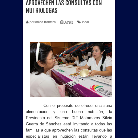
APROVECHEN LAS CONSULTAS CON
NUTRIOLOGAS
periodico frontera
13:09
local
Con el propósito de ofrecer una sana
alimentación y una buena nutrición, la
Presidenta del Sistema DIF Matamoros Silvia
Guerra de Sánchez está invitando a todas las
familias a que aprovechen las consultas que las
especialistas en nutrición están llevando a