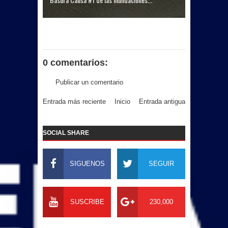
0 comentarios:
Publicar un comentario
Entrada más reciente
Inicio
Entrada antigua
SOCIAL SHARE
SIGUENOS
SEGUIR
SUSCRIBE
230,000