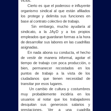
vicios.
Cierto es que el poderoso e influyente
organismo sindical al que están afiliados
los protege y delimita sus funciones en
base al contrato colectivo de trabajo.
Sin embargo, mucho ayudaría al
sindicato, a
la JAyD
y a los propios
empleados que guardaran formas a la hora
de desarrollar sus labores en las cuadrillas
asignadas.
En nada abona su conducta, el hecho
de vestir de manera informal, agotar el
tiempo de trabajo con poca producción, o
bien, permanecer recostados en los
puntos de trabajo a la vista de los
ciudadanos que tienen necesidad de
transitar por esos lugares.
Un cambio de cultura y costumbres
muy probablemente incidiría en los
usuarios al notar que los trabajadores
desquitan sus generosos salarios y
prestaciones. Ver a una cuadrilla