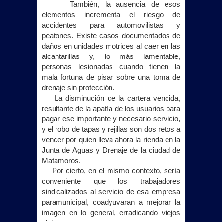
También, la ausencia de esos
elementos incrementa el riesgo de
accidentes para automovilistas y
peatones. Existe casos documentados de
daños en unidades motrices al caer en las
alcantarillas y, lo más lamentable,
personas lesionadas cuando tienen la
mala fortuna de pisar sobre una toma de
drenaje sin protección.
La disminución de la cartera vencida,
resultante de la apatía de los usuarios para
pagar ese importante y necesario servicio,
y el robo de tapas y rejillas son dos retos a
vencer por quien lleva ahora la rienda en
la
Junta
de Aguas y Drenaje de la ciudad de
Matamoros.
Por cierto, en el mismo contexto, sería
conveniente que los trabajadores
sindicalizados al servicio de esa empresa
paramunicipal, coadyuvaran a mejorar la
imagen en lo general, erradicando viejos