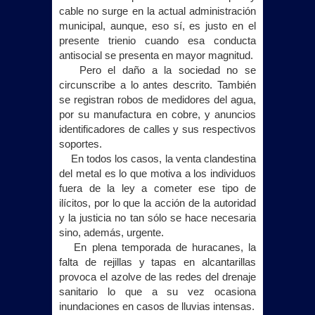
cable no surge en la actual administración
municipal, aunque, eso sí, es justo en el
presente trienio cuando esa conducta
antisocial se presenta en mayor magnitud.
Pero el daño a la sociedad no se
circunscribe a lo antes descrito. También
se registran robos de medidores del agua,
por su manufactura en cobre, y anuncios
identificadores de calles y sus respectivos
soportes.
En todos los casos, la venta clandestina
del metal es lo que motiva a los individuos
fuera de la ley a cometer ese tipo de
ilícitos, por lo que la acción de la autoridad
y la justicia no tan sólo se hace necesaria
sino, además, urgente.
En plena temporada de huracanes, la
falta de rejillas y tapas en alcantarillas
provoca el azolve de las redes del drenaje
sanitario lo que a su vez ocasiona
inundaciones en casos de lluvias intensas.