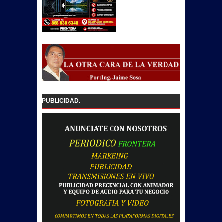
PUBLICIDAD.