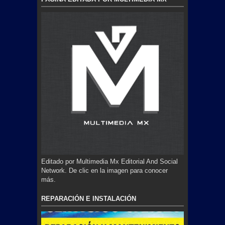
Editado por Multimedia Mx Editorial And Social
Network. De clic en la imagen para conocer
más.
REPARACIÓN E INSTALACIÓN