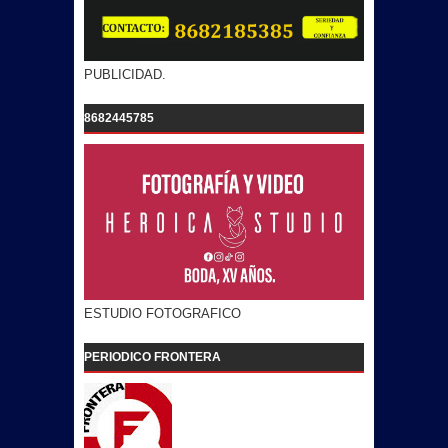
PUBLICIDAD.
8682445785
ESTUDIO FOTOGRAFICO
PERIODICO FRONTERA