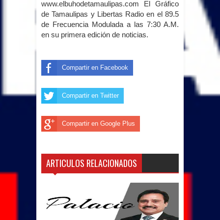
www.elbuho
detamaulipas.com El Gráfico
de Tamaulipas y Libertas Radio en el 89.5
de Frecuencia Modulada a las 7:30 A.M.
en su primera edición de noticias.
Compartir en Facebook
Compartir en Twitter
Compartir en Google Plus
ARTICULOS RELACIONADOS