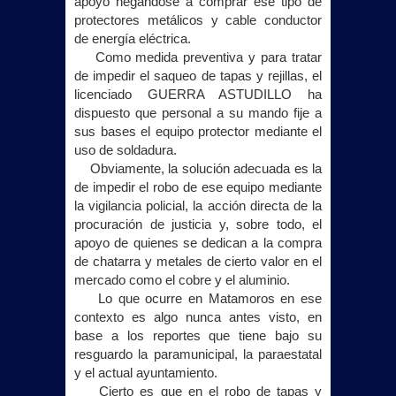
apoyo negándose a comprar ese tipo de
protectores metálicos y cable conductor
de energía eléctrica.
Como medida preventiva y para tratar
de impedir el saqueo de tapas y rejillas, el
licenciado GUERRA ASTUDILLO ha
dispuesto que personal a su mando fije a
sus bases el equipo protector mediante el
uso de soldadura.
Obviamente, la solución adecuada es la
de impedir el robo de ese equipo mediante
la vigilancia policial, la acción directa de la
procuración de justicia y, sobre todo, el
apoyo de quienes se dedican a la compra
de chatarra y metales de cierto valor en el
mercado como el cobre y el aluminio.
Lo que ocurre en Matamoros en ese
contexto es algo nunca antes visto, en
base a los reportes que tiene bajo su
resguardo la paramunicipal, la paraestatal
y el actual ayuntamiento.
Cierto es que en el robo de tapas y