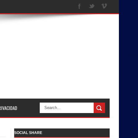
RIVACIDAD
SOCIAL SHARE