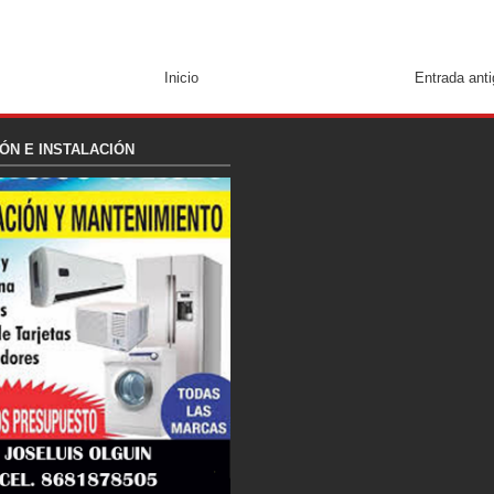
Inicio
Entrada ant
ÓN E INSTALACIÓN