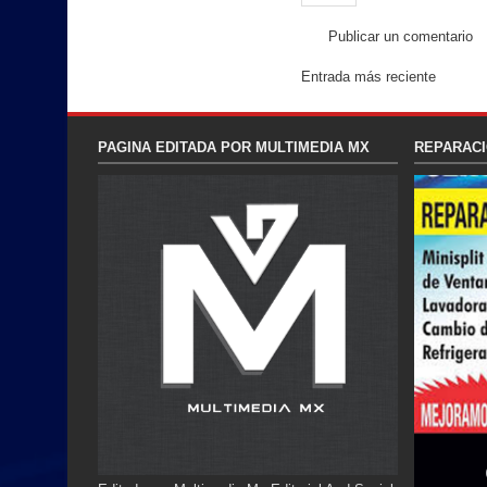
Publicar un comentario
Entrada más reciente
PAGINA EDITADA POR MULTIMEDIA MX
REPARACI