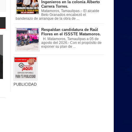
Ingenieros en la colonia Alberto
Carrera Torres.
Matamoros, Tamaulipas.– El alcalde
Beto Granados encabezó el
banderazo de arranque de la obra de ...
Respaldan candidatura de Raúl
Flores en el ISSSTE Matamoros.
H. Matamoros, Tamaulipas a 05 de
agosto del 2026.- Con el propósito de
exponer su plan de ...
PUBLICIDAD