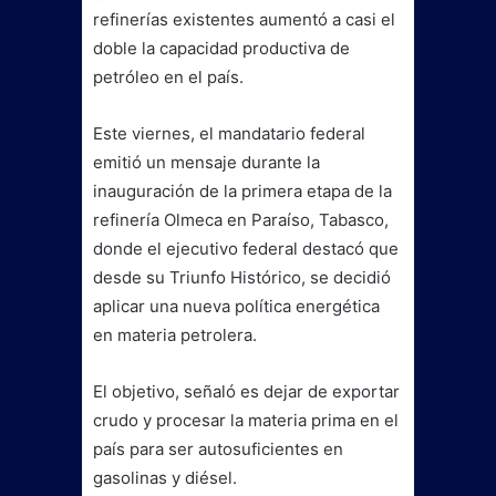
refinerías existentes aumentó a casi el
doble la capacidad productiva de
petróleo en el país.
Este viernes, el mandatario federal
emitió un mensaje durante la
inauguración de la primera etapa de la
refinería Olmeca en Paraíso, Tabasco,
donde el ejecutivo federal destacó que
desde su Triunfo Histórico, se decidió
aplicar una nueva política energética
en materia petrolera.
El objetivo, señaló es dejar de exportar
crudo y procesar la materia prima en el
país para ser autosuficientes en
gasolinas y diésel.