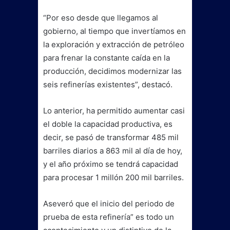
“Por eso desde que llegamos al
gobierno, al tiempo que invertíamos en
la exploración y extracción de petróleo
para frenar la constante caída en la
producción, decidimos modernizar las
seis refinerías existentes”, destacó.
Lo anterior, ha permitido aumentar casi
el doble la capacidad productiva, es
decir, se pasó de transformar 485 mil
barriles diarios a 863 mil al día de hoy,
y el año próximo se tendrá capacidad
para procesar 1 millón 200 mil barriles.
Aseveró que el inicio del periodo de
prueba de esta refinería” es todo un