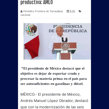
productiva: AMLO
Periódico Frontera de Tamaulipas
8:58
nacional
*El presidente de México destacó que el
objetivo es dejar de exportar crudo y
procesar la materia prima en el país para
ser autosuficientes en gasolinas y diésel.
MÉXICO.- El presidente de México,
Andrés Manuel López Obrador, destacó
que con la modernización de las seis