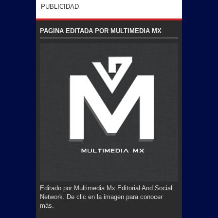
PUBLICIDAD
PAGINA EDITADA POR MULTIMEDIA MX
Editado por Multimedia Mx Editorial And Social
Network. De clic en la imagen para conocer
más.