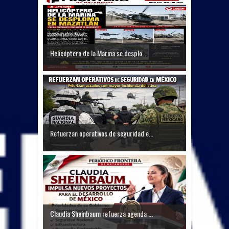
Helicóptero de la Marina se desplo...
Refuerzan operativos de seguridad e...
Claudia Sheinbaum refuerza agenda ...