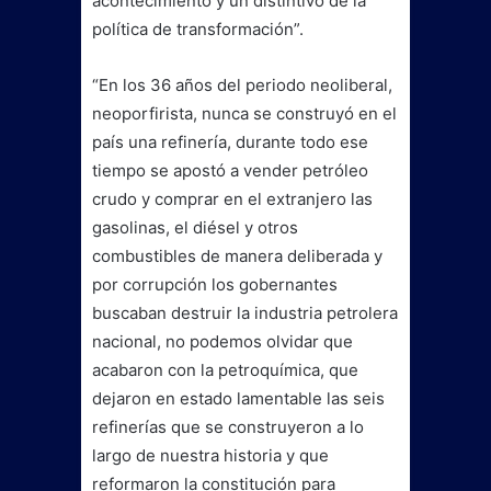
acontecimiento y un distintivo de la
política de transformación”.
“En los 36 años del periodo neoliberal,
neoporfirista, nunca se construyó en el
país una refinería, durante todo ese
tiempo se apostó a vender petróleo
crudo y comprar en el extranjero las
gasolinas, el diésel y otros
combustibles de manera deliberada y
por corrupción los gobernantes
buscaban destruir la industria petrolera
nacional, no podemos olvidar que
acabaron con la petroquímica, que
dejaron en estado lamentable las seis
refinerías que se construyeron a lo
largo de nuestra historia y que
reformaron la constitución para