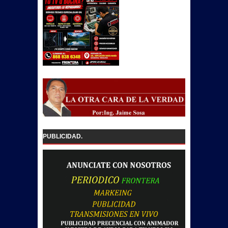
PUBLICIDAD.