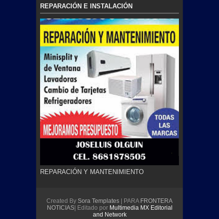
REPARACIÓN E INSTALACIÓN
REPARACIÓN Y MANTENIMIENTO
Created By
Sora Templates
| PARA
FRONTERA
NOTICIAS
| Editado por
Multimedia MX Editorial
and Network