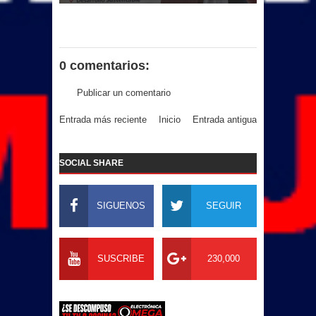
0 comentarios:
Publicar un comentario
Entrada más reciente
Inicio
Entrada antigua
SOCIAL SHARE
SIGUENOS
SEGUIR
SUSCRIBE
230,000