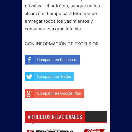
privatizar el petróleo, aunque no les
alcanzó el tiempo para terminar de
entregar todos los yacimientos y
consumar esa gran infamia.
CON INFORMACIÓN DE EXCELSIOR
Compartir en Facebook
Compartir en Twitter
Compartir en Google Plus
ARTICULOS RELACIONADOS