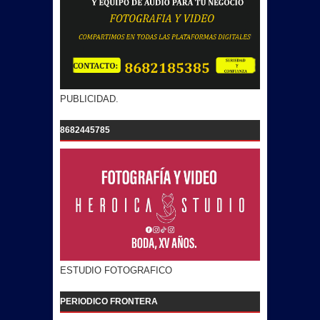
PUBLICIDAD.
8682445785
ESTUDIO FOTOGRAFICO
PERIODICO FRONTERA