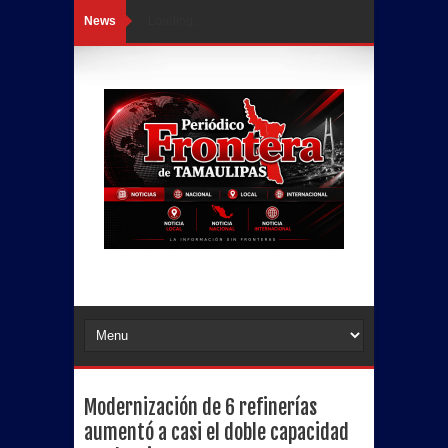
News
Loading...
Modernización de 6 refinerías
aumentó a casi el doble capacidad