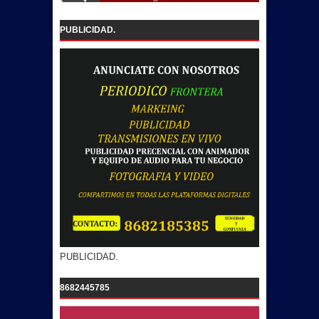
PUBLICIDAD.
PUBLICIDAD.
8682445785