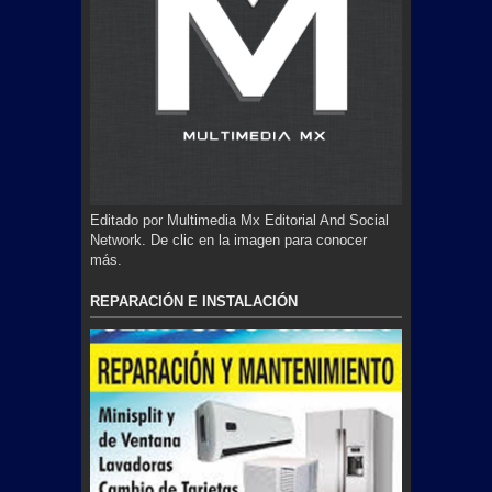
Editado por Multimedia Mx Editorial And Social
Network. De clic en la imagen para conocer
más.
REPARACIÓN E INSTALACIÓN