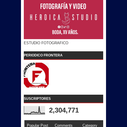
ESTUDIO FOTOGRAFICO
PERIODICO FRONTERA
SUSCRIPTORES
2,304,771
Popular Post
Comments
Category