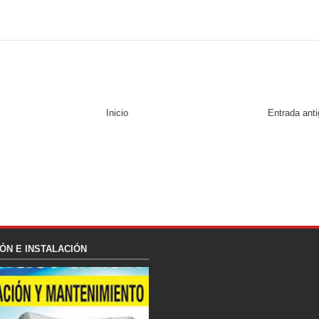
Inicio
Entrada ant
ÓN E INSTALACIÓN