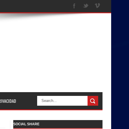
RIVACIDAD
SOCIAL SHARE