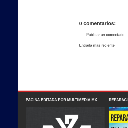
0 comentarios:
Publicar un comentario
Entrada más reciente
PAGINA EDITADA POR MULTIMEDIA MX
REPARACI