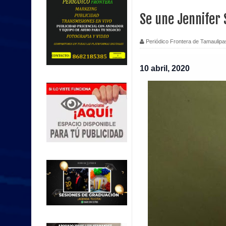
Se une Jennifer
Periódico Frontera de Tamaulipa
10 abril, 2020