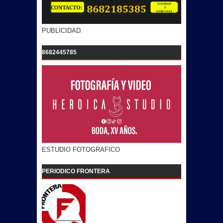
PUBLICIDAD.
8682445785
ESTUDIO FOTOGRAFICO
PERIODICO FRONTERA