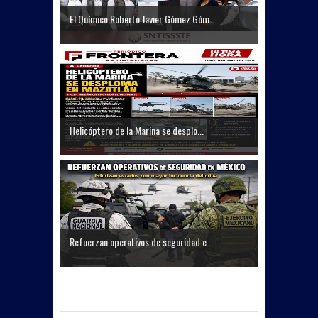
El Químico Roberto Javier Gómez Góm...
Helicóptero de la Marina se desplo...
Refuerzan operativos de seguridad e...