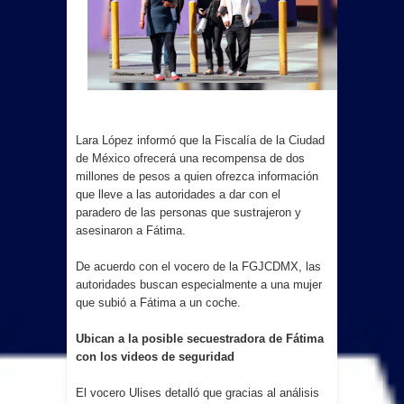
Lara López informó que la Fiscalía de la Ciudad
de México ofrecerá una recompensa de dos
millones de pesos a quien ofrezca información
que lleve a las autoridades a dar con el
paradero de las personas que sustrajeron y
asesinaron a Fátima.
De acuerdo con el vocero de la FGJCDMX, las
autoridades buscan especialmente a una mujer
que subió a Fátima a un coche.
Ubican a la posible secuestradora de Fátima
con los videos de seguridad
El vocero Ulises detalló que gracias al análisis