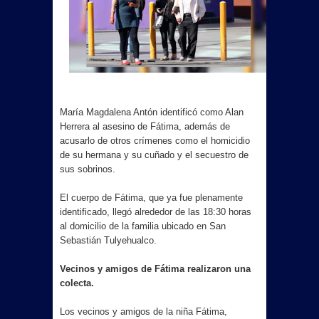
María Magdalena Antón identificó como Alan
Herrera al asesino de Fátima, además de
acusarlo de otros crímenes como el homicidio
de su hermana y su cuñado y el secuestro de
sus sobrinos.
El cuerpo de Fátima, que ya fue plenamente
identificado, llegó alrededor de las 18:30 horas
al domicilio de la familia ubicado en San
Sebastián Tulyehualco.
Vecinos y amigos de Fátima realizaron una
colecta.
Los vecinos y amigos de la niña Fátima,