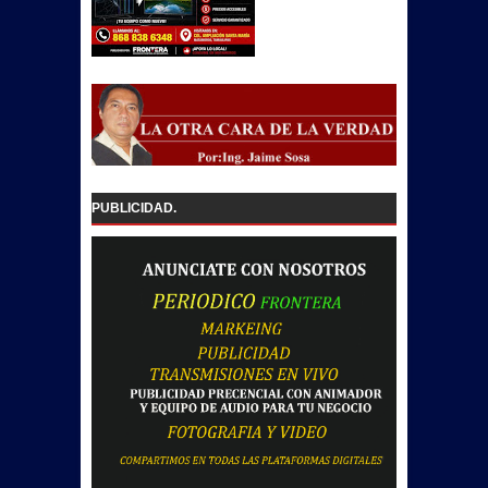
PUBLICIDAD.