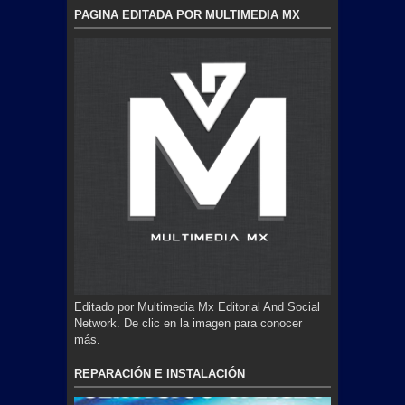
PAGINA EDITADA POR MULTIMEDIA MX
Editado por Multimedia Mx Editorial And Social
Network. De clic en la imagen para conocer
más.
REPARACIÓN E INSTALACIÓN