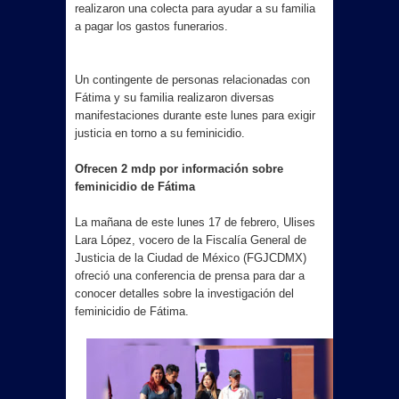
realizaron una colecta para ayudar a su familia
a pagar los gastos funerarios.
Un contingente de personas relacionadas con
Fátima y su familia realizaron diversas
manifestaciones durante este lunes para exigir
justicia en torno a su feminicidio.
Ofrecen 2 mdp por información sobre
feminicidio de Fátima
La mañana de este lunes 17 de febrero, Ulises
Lara López, vocero de la Fiscalía General de
Justicia de la Ciudad de México (FGJCDMX)
ofreció una conferencia de prensa para dar a
conocer detalles sobre la investigación del
feminicidio de Fátima.