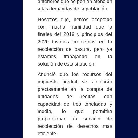
anteriores que no ponían atención
a las demandas de la población.
Nosotros dijo, hemos aceptado
con mucha humildad que a
finales del 2019 y principios del
2020 tuvimos problemas en la
recolección de basura, pero ya
estamos trabajando en la
solución de esta situación.
Anunció que los recursos del
impuesto predial se aplicarán
precisamente en la compra de
unidades de redilas con
capacidad de tres toneladas y
media, lo que permitirá
proporcionar un servicio de
recolección de desechos más
eficiente.