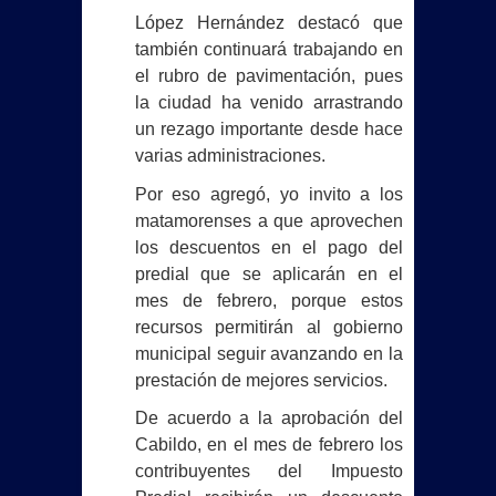
López Hernández destacó que
también continuará trabajando en
el rubro de pavimentación, pues
la ciudad ha venido arrastrando
un rezago importante desde hace
varias administraciones.
Por eso agregó, yo invito a los
matamorenses a que aprovechen
los descuentos en el pago del
predial que se aplicarán en el
mes de febrero, porque estos
recursos permitirán al gobierno
municipal seguir avanzando en la
prestación de mejores servicios.
De acuerdo a la aprobación del
Cabildo, en el mes de febrero los
contribuyentes del Impuesto