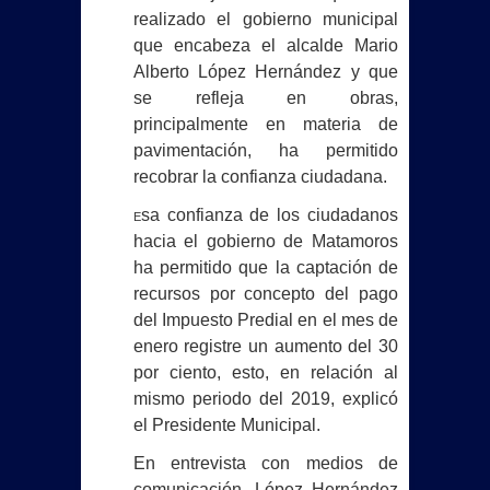
realizado el gobierno municipal
que encabeza el alcalde Mario
Alberto López Hernández y que
se refleja en obras,
principalmente en materia de
pavimentación, ha permitido
recobrar la confianza ciudadana.
e
sa confianza de los ciudadanos
hacia el gobierno de Matamoros
ha permitido que la captación de
recursos por concepto del pago
del Impuesto Predial en el mes de
enero registre un aumento del 30
por ciento, esto, en relación al
mismo periodo del 2019, explicó
el Presidente Municipal.
En entrevista con medios de
comunicación, López Hernández