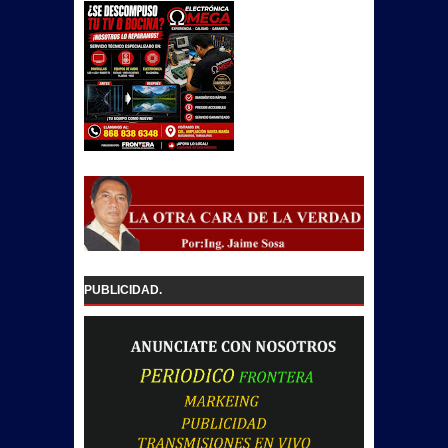
PUBLICIDAD.