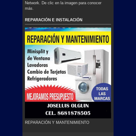
Network. De clic en la imagen para conocer
más.
REPARACIÓN E INSTALACIÓN
REPARACIÓN Y MANTENIMIENTO