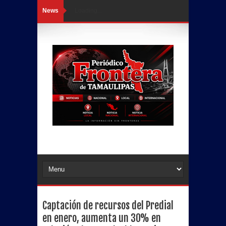
News
Loading...
Captación de recursos del Predial
en enero, aumenta un 30% en