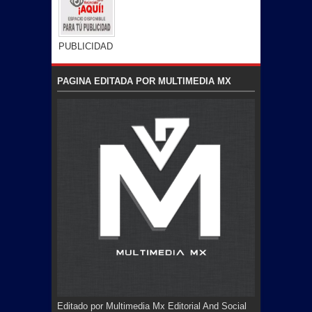
PUBLICIDAD
PAGINA EDITADA POR MULTIMEDIA MX
Editado por Multimedia Mx Editorial And Social