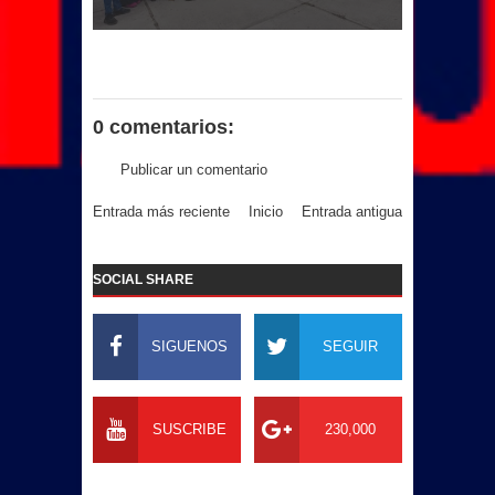
0 comentarios:
Publicar un comentario
Entrada más reciente
Inicio
Entrada antigua
SOCIAL SHARE
SIGUENOS
SEGUIR
SUSCRIBE
230,000