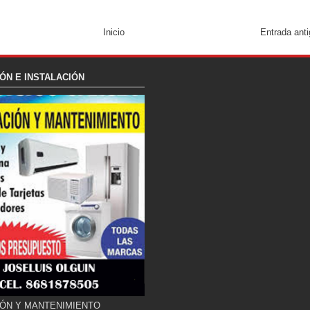
Inicio
Entrada ant
ÓN E INSTALACIÓN
ÓN Y MANTENIMIENTO