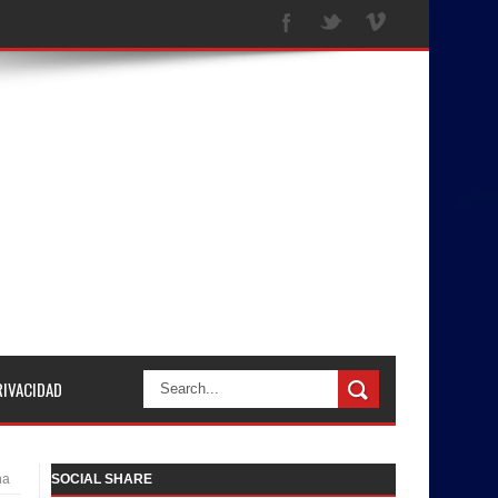
RIVACIDAD
ha
SOCIAL SHARE