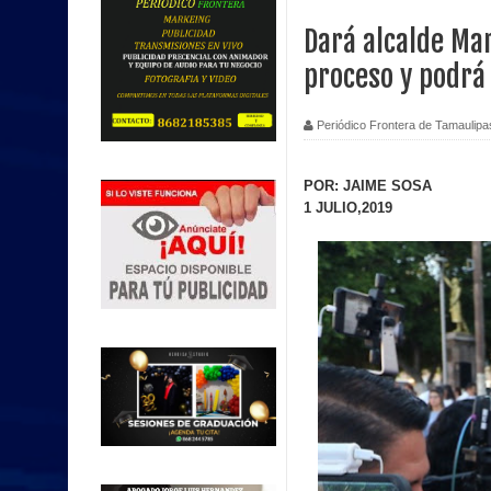
Dará alcalde Mar
proceso y podrá
Periódico Frontera de Tamaulipa
POR: JAIME SOSA
1 JULIO,2019