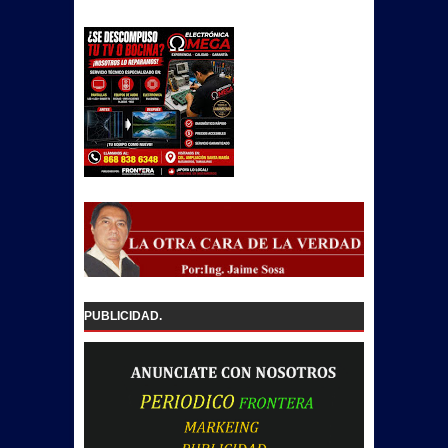
PUBLICIDAD.