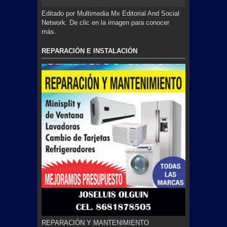
Editado por Multimedia Mx Editorial And Social
Network. De clic en la imagen para conocer
más.
REPARACIÓN E INSTALACIÓN
REPARACIÓN Y MANTENIMIENTO