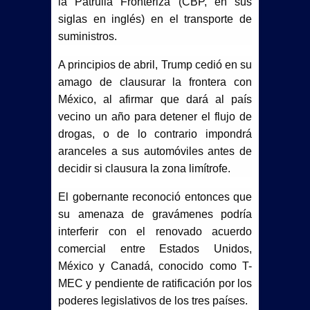
la Patrulla Fronteriza (CBP, en sus
siglas en inglés) en el transporte de
suministros.
A principios de abril, Trump cedió en su
amago de clausurar la frontera con
México, al afirmar que dará al país
vecino un año para detener el flujo de
drogas, o de lo contrario impondrá
aranceles a sus automóviles antes de
decidir si clausura la zona limítrofe.
El gobernante reconoció entonces que
su amenaza de gravámenes podría
interferir con el renovado acuerdo
comercial entre Estados Unidos,
México y Canadá, conocido como T-
MEC y pendiente de ratificación por los
poderes legislativos de los tres países.