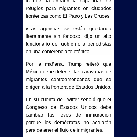
lo que ha copado la capacidad de
refugios para migrantes en ciudades
fronterizas como El Paso y Las Cruces.
«Las agencias se están quedando
literalmente sin fondos», dijo un alto
funcionario del gobierno a periodistas
en una conferencia telefónica.
Por la mañana, Trump reiteró que
México debe detener las caravanas de
migrantes centroamericanos que se
dirigen a la frontera de Estados Unidos.
En su cuenta de Twitter señaló que el
Congreso de Estados Unidos debe
cambiar las leyes de inmigración
porque los demócratas no actuarán
para detener el flujo de inmigrantes.