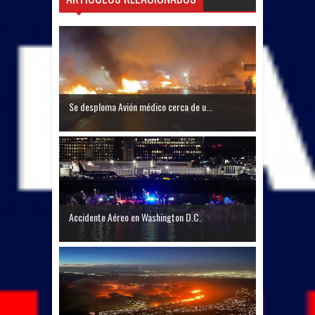
Se desploma Avión médico cerca de u...
Accidente Aéreo en Washington D.C.