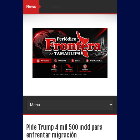
News
Loading...
Pide Trump 4 mil 500 mdd para
enfrentar migración