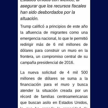
asegurar que los recursos fiscales
han sido desbordados por la
situación.
Trump calificó a principios de este año
la afluencia de migrantes como una
emergencia nacional, lo que le permitió
redirigir más de 6 mil millones de
dólares para construir un muro en la
frontera, un compromiso central de su
campaña presidencial de 2016.
La nueva solicitud de 4 mil 500
millones de dólares se suma a la
financiación para el muro y busca
atender la situación creada por un
récord de familias centroamericanas
que buscan asilo en Estados Unidos,