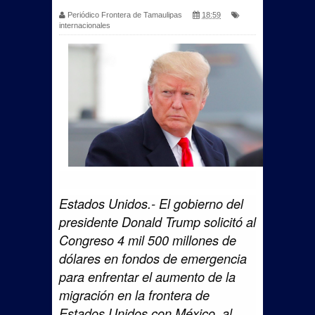
Periódico Frontera de Tamaulipas
18:59
internacionales
Estados Unidos.- El gobierno del
presidente Donald Trump solicitó al
Congreso 4 mil 500 millones de
dólares en fondos de emergencia
para enfrentar el aumento de la
migración en la frontera de
Estados Unidos con México, al