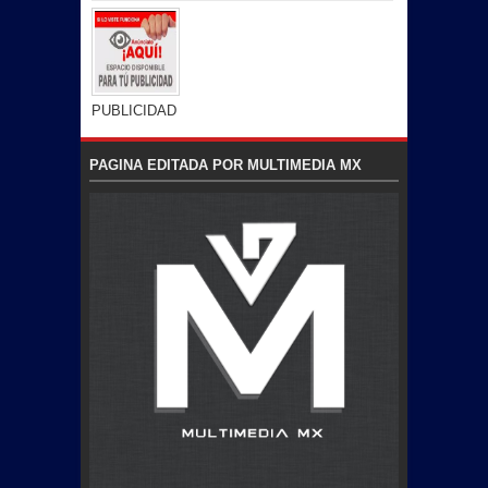
PUBLICIDAD
PAGINA EDITADA POR MULTIMEDIA MX