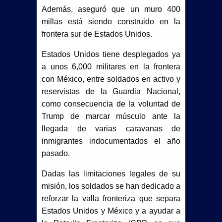
Además, aseguró que un muro 400
millas está siendo construido en la
frontera sur de Estados Unidos.
Estados Unidos tiene desplegados ya
a unos 6,000 militares en la frontera
con México, entre soldados en activo y
reservistas de la Guardia Nacional,
como consecuencia de la voluntad de
Trump de marcar músculo ante la
llegada de varias caravanas de
inmigrantes indocumentados el año
pasado.
Dadas las limitaciones legales de su
misión, los soldados se han dedicado a
reforzar la valla fronteriza que separa
Estados Unidos y México y a ayudar a