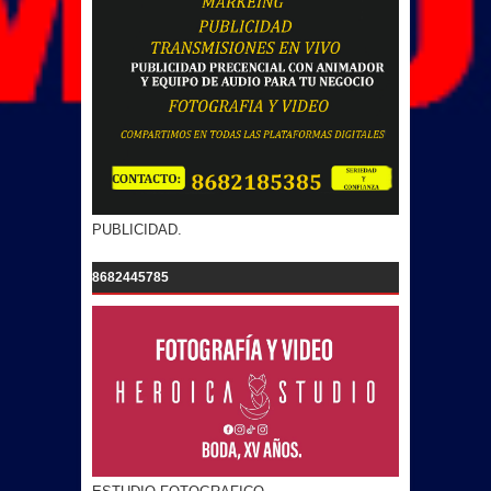
PUBLICIDAD.
8682445785