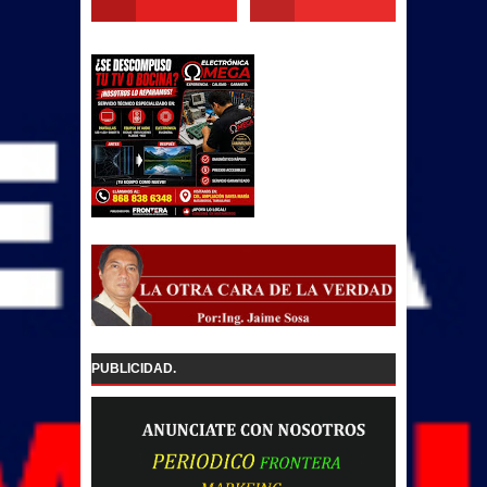
PUBLICIDAD.