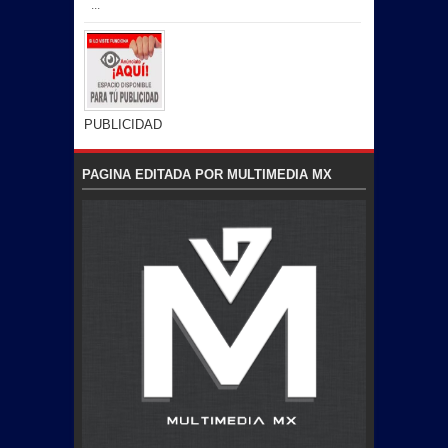
...
PUBLICIDAD
PAGINA EDITADA POR MULTIMEDIA MX