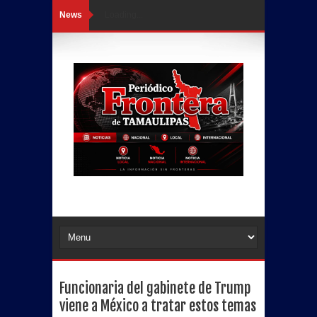
News
Loading...
Funcionaria del gabinete de Trump
viene a México a tratar estos temas