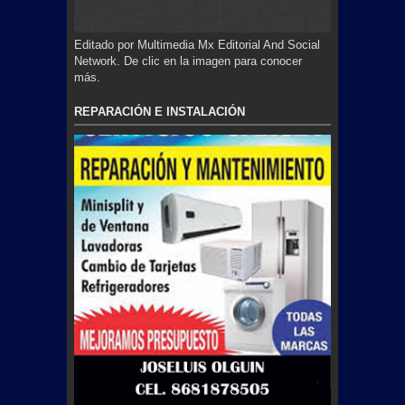
Editado por Multimedia Mx Editorial And Social
Network. De clic en la imagen para conocer
más.
REPARACIÓN E INSTALACIÓN