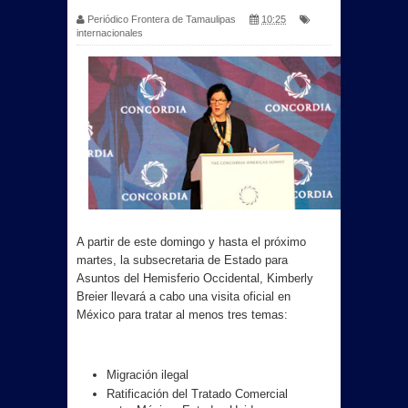
Periódico Frontera de Tamaulipas
10:25
internacionales
A partir de este domingo y hasta el próximo
martes, la subsecretaria de Estado para
Asuntos del Hemisferio Occidental, Kimberly
Breier llevará a cabo una visita oficial en
México para tratar al menos tres temas:
Migración ilegal
Ratificación del Tratado Comercial