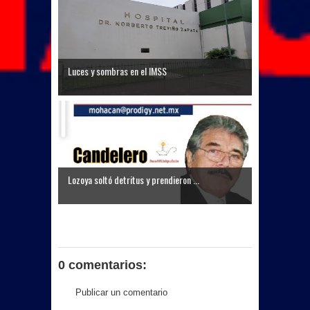
Luces y sombras en el IMSS
Lozoya soltó detritus y prendieron ...
0 comentarios:
Publicar un comentario