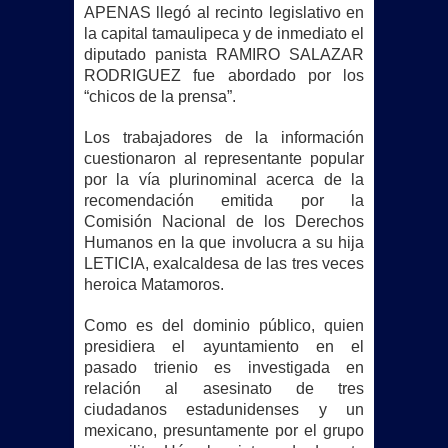
APENAS llegó al recinto legislativo en
la capital tamaulipeca y de inmediato el
diputado panista RAMIRO SALAZAR
RODRIGUEZ fue abordado por los
“chicos de la prensa”.
Los trabajadores de la información
cuestionaron al representante popular
por la vía plurinominal acerca de la
recomendación emitida por la
Comisión Nacional de los Derechos
Humanos en la que involucra a su hija
LETICIA, exalcaldesa de las tres veces
heroica Matamoros.
Como es del dominio público, quien
presidiera el ayuntamiento en el
pasado trienio es investigada en
relación al asesinato de tres
ciudadanos estadunidenses y un
mexicano, presuntamente por el grupo