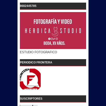
8682445785
ESTUDIO FOTOGRAFICO
PERIODICO FRONTERA
SUSCRIPTORES