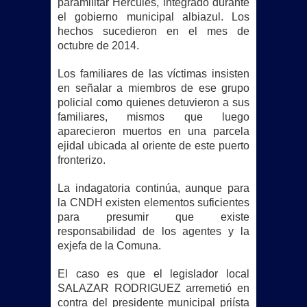
paramilitar Hércules, integrado durante
el gobierno municipal albiazul. Los
hechos sucedieron en el mes de
octubre de 2014.
Los familiares de las víctimas insisten
en señalar a miembros de ese grupo
policial como quienes detuvieron a sus
familiares, mismos que luego
aparecieron muertos en una parcela
ejidal ubicada al oriente de este puerto
fronterizo.
La indagatoria continúa, aunque para
la CNDH existen elementos suficientes
para presumir que existe
responsabilidad de los agentes y la
exjefa de la Comuna.
El caso es que el legislador local
SALAZAR RODRIGUEZ arremetió en
contra del presidente municipal priísta