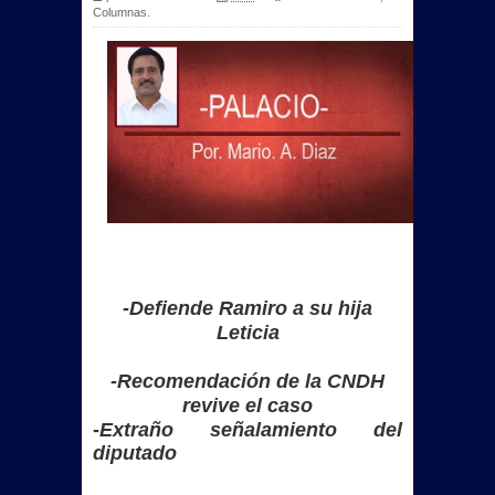
Columnas.
-Defiende Ramiro a su hija
Leticia
-Recomendación de la CNDH
revive el caso
-
Extraño señalamiento del
diputado