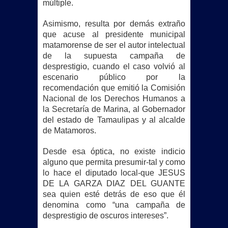
múltiple.
Asimismo, resulta por demás extraño
que acuse al presidente municipal
matamorense de ser el autor intelectual
de la supuesta campaña de
desprestigio, cuando el caso volvió al
escenario público por la
recomendación que emitió la Comisión
Nacional de los Derechos Humanos a
la Secretaría de Marina, al Gobernador
del estado de Tamaulipas y al alcalde
de Matamoros.
Desde esa óptica, no existe indicio
alguno que permita presumir-tal y como
lo hace el diputado local-que JESUS
DE LA GARZA DIAZ DEL GUANTE
sea quien esté detrás de eso que él
denomina como “una campaña de
desprestigio de oscuros intereses”.