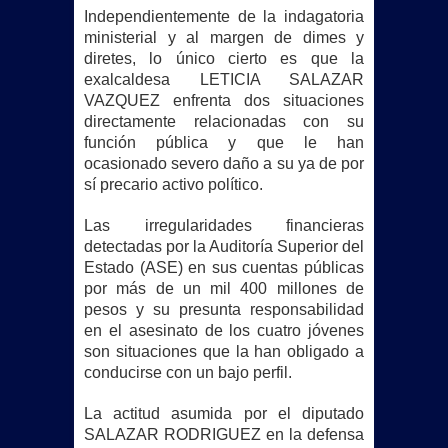
Independientemente de la indagatoria
ministerial y al margen de dimes y
diretes, lo único cierto es que la
exalcaldesa LETICIA SALAZAR
VAZQUEZ enfrenta dos situaciones
directamente relacionadas con su
función pública y que le han
ocasionado severo daño a su ya de por
sí precario activo político.
Las irregularidades financieras
detectadas por la Auditoría Superior del
Estado (ASE) en sus cuentas públicas
por más de un mil 400 millones de
pesos y su presunta responsabilidad
en el asesinato de los cuatro jóvenes
son situaciones que la han obligado a
conducirse con un bajo perfil.
La actitud asumida por el diputado
SALAZAR RODRIGUEZ en la defensa