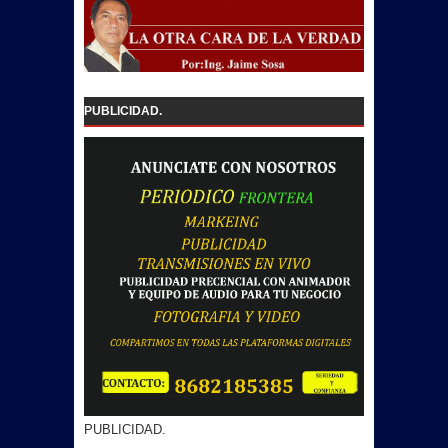
PUBLICIDAD.
PUBLICIDAD.