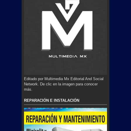
Editado por Multimedia Mx Editorial And Social
Network. De clic en la imagen para conocer
más.
REPARACIÓN E INSTALACIÓN