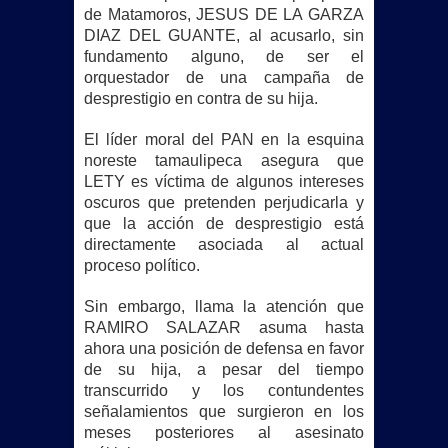
de Matamoros, JESUS DE LA GARZA
DIAZ DEL GUANTE, al acusarlo, sin
fundamento alguno, de ser el
orquestador de una campaña de
desprestigio en contra de su hija.
El líder moral del PAN en la esquina
noreste tamaulipeca asegura que
LETY es víctima de algunos intereses
oscuros que pretenden perjudicarla y
que la acción de desprestigio está
directamente asociada al actual
proceso político.
Sin embargo, llama la atención que
RAMIRO SALAZAR asuma hasta
ahora una posición de defensa en favor
de su hija, a pesar del tiempo
transcurrido y los contundentes
señalamientos que surgieron en los
meses posteriores al asesinato