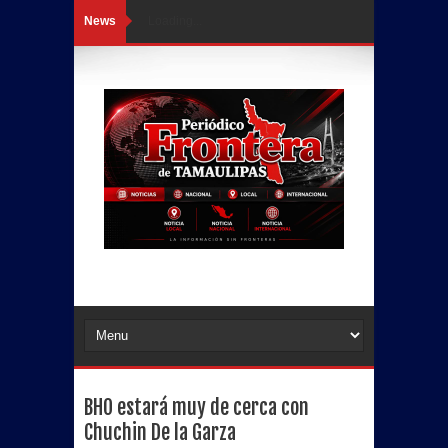
News
Loading...
BHO estará muy de cerca con
Chuchin De la Garza