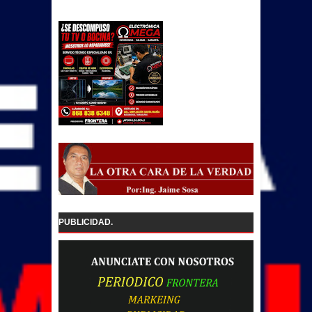
PUBLICIDAD.