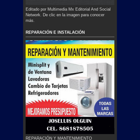
Editado por Multimedia Mx Editorial And Social
Network. De clic en la imagen para conocer
más.
REPARACIÓN E INSTALACIÓN
REPARACIÓN Y MANTENIMIENTO