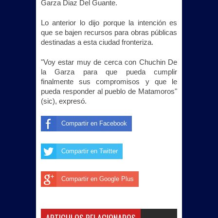
Garza Diaz Del Guante.
Lo anterior lo dijo porque la intención es
que se bajen recursos para obras públicas
destinadas a esta ciudad fronteriza.
"Voy estar muy de cerca con Chuchin De
la Garza para que pueda cumplir
finalmente sus compromisos y que le
pueda responder al pueblo de Matamoros"
(sic), expresó.
Compartir en Facebook
Compartir en Twitter
Compartir en Google Plus
ARTICULOS RELACIONADOS