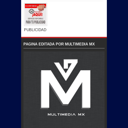
PUBLICIDAD
PAGINA EDITADA POR MULTIMEDIA MX