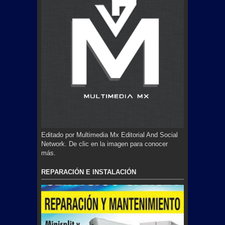
Editado por Multimedia Mx Editorial And Social
Network. De clic en la imagen para conocer
más.
REPARACIÓN E INSTALACIÓN