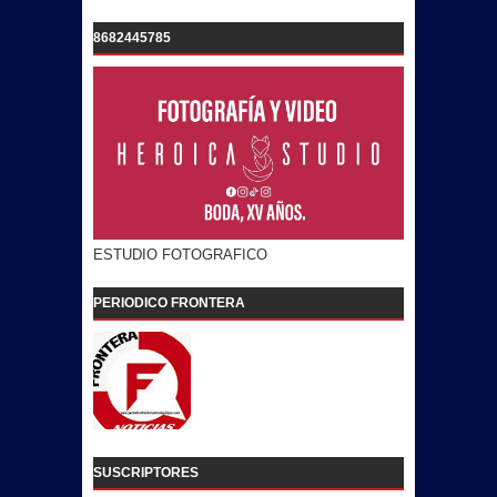
8682445785
ESTUDIO FOTOGRAFICO
PERIODICO FRONTERA
SUSCRIPTORES