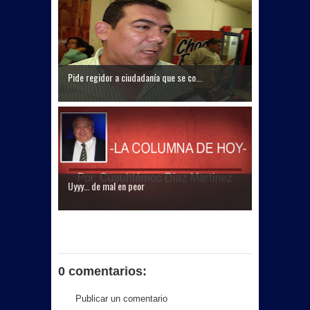
Pide regidor a ciudadanía que se co...
Uyyy… de mal en peor
0 comentarios:
Publicar un comentario