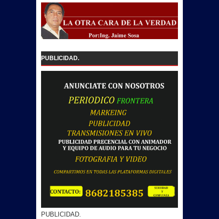
PUBLICIDAD.
PUBLICIDAD.