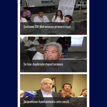
Sostiene DIF Matamoros primera reun...
Se han duplicado deportaciones
Se previene Ayuntamiento ante posib...