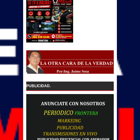
PUBLICIDAD.