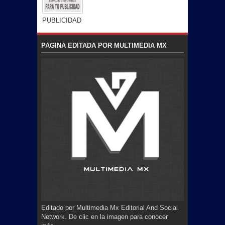
PUBLICIDAD
PAGINA EDITADA POR MULTIMEDIA MX
Editado por Multimedia Mx Editorial And Social
Network. De clic en la imagen para conocer