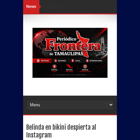
News
Loading...
Belinda en bikini despierta al
Instagram