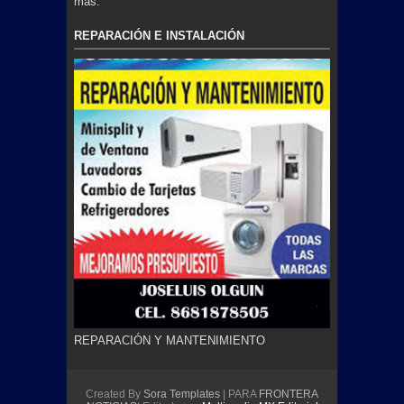
más.
REPARACIÓN E INSTALACIÓN
REPARACIÓN Y MANTENIMIENTO
Created By
Sora Templates
| PARA
FRONTERA