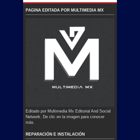
PAGINA EDITADA POR MULTIMEDIA MX
Editado por Multimedia Mx Editorial And Social
Network. De clic en la imagen para conocer
más.
REPARACIÓN E INSTALACIÓN