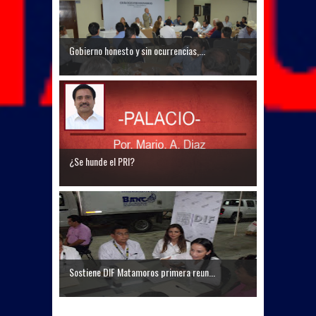
Gobierno honesto y sin ocurrencias,...
¿Se hunde el PRI?
Sostiene DIF Matamoros primera reun...