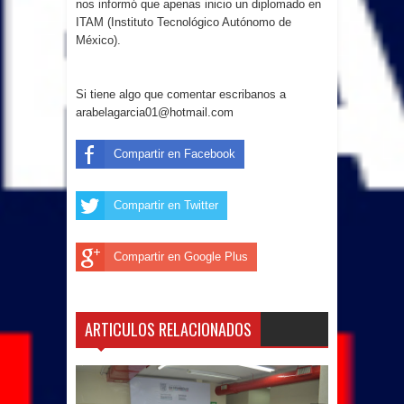
nos informó que apenas inicio un diplomado en
ITAM (Instituto Tecnológico Autónomo de
México).
Si tiene algo que comentar escribanos a
arabelagarcia01@hotmail.com
Compartir en Facebook
Compartir en Twitter
Compartir en Google Plus
ARTICULOS RELACIONADOS