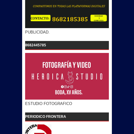
PUBLICIDAD.
8682445785
ESTUDIO FOTOGRAFICO
PERIODICO FRONTERA