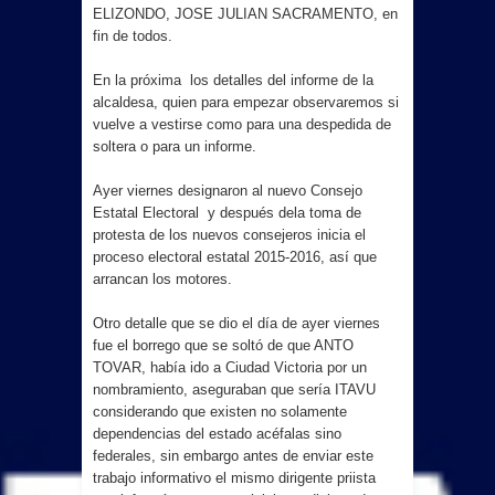
ELIZONDO, JOSE JULIAN SACRAMENTO, en
fin de todos.
En la próxima los detalles del informe de la
alcaldesa, quien para empezar observaremos si
vuelve a vestirse como para una despedida de
soltera o para un informe.
Ayer viernes designaron al nuevo Consejo
Estatal Electoral y después dela toma de
protesta de los nuevos consejeros inicia el
proceso electoral estatal 2015-2016, así que
arrancan los motores.
Otro detalle que se dio el día de ayer viernes
fue el borrego que se soltó de que ANTO
TOVAR, había ido a Ciudad Victoria por un
nombramiento, aseguraban que sería ITAVU
considerando que existen no solamente
dependencias del estado acéfalas sino
federales, sin embargo antes de enviar este
trabajo informativo el mismo dirigente priista