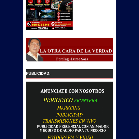
PUBLICIDAD.