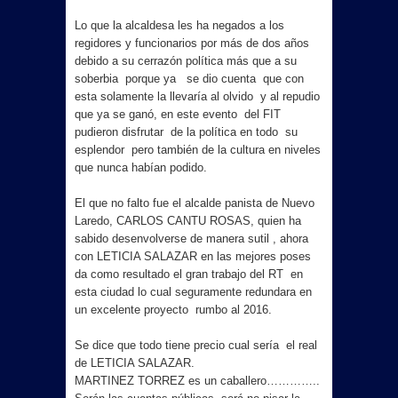
Lo que la alcaldesa les ha negados a los
regidores y funcionarios por más de dos años
debido a su cerrazón política más que a su
soberbia porque ya se dio cuenta que con
esta solamente la llevaría al olvido y al repudio
que ya se ganó, en este evento del FIT
pudieron disfrutar de la política en todo su
esplendor pero también de la cultura en niveles
que nunca habían podido.
El que no falto fue el alcalde panista de Nuevo
Laredo, CARLOS CANTU ROSAS, quien ha
sabido desenvolverse de manera sutil , ahora
con LETICIA SALAZAR en las mejores poses
da como resultado el gran trabajo del RT en
esta ciudad lo cual seguramente redundara en
un excelente proyecto rumbo al 2016.
Se dice que todo tiene precio cual sería el real
de LETICIA SALAZAR.
MARTINEZ TORREZ es un caballero…………..