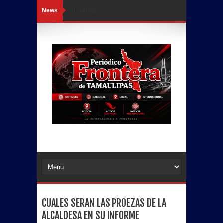
News
Loading...
CUALES SERAN LAS PROEZAS DE LA
ALCALDESA EN SU INFORME