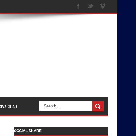
RIVACIDAD
SOCIAL SHARE