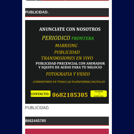
PUBLICIDAD.
PUBLICIDAD.
8682445785