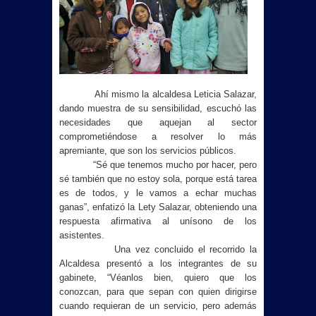
Ahí mismo la alcaldesa Leticia Salazar,
dando muestra de su sensibilidad, escuchó las
necesidades que aquejan al sector
comprometiéndose a resolver lo más
apremiante, que son los servicios públicos.
“Sé que tenemos mucho por hacer, pero
sé también que no estoy sola, porque está tarea
es de todos, y le vamos a echar muchas
ganas”, enfatizó la Lety Salazar, obteniendo una
respuesta afirmativa al unísono de los
asistentes.
Una vez concluido el recorrido la
Alcaldesa presentó a los integrantes de su
gabinete, “Véanlos bien, quiero que los
conozcan, para que sepan con quien dirigirse
cuando requieran de un servicio, pero además