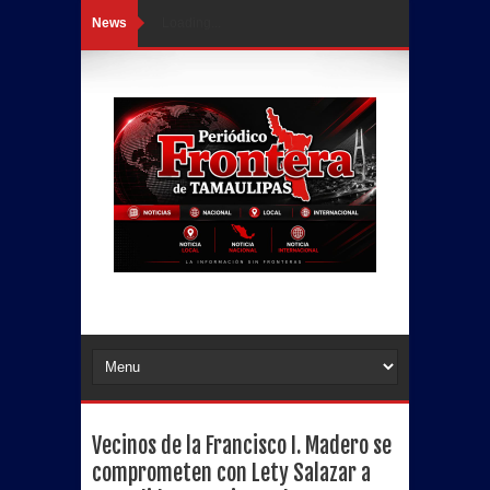
News
Loading...
Vecinos de la Francisco I. Madero se
comprometen con Lety Salazar a