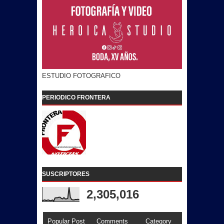
ESTUDIO FOTOGRAFICO
PERIODICO FRONTERA
SUSCRIPTORES
2,305,016
Popular Post
Comments
Category