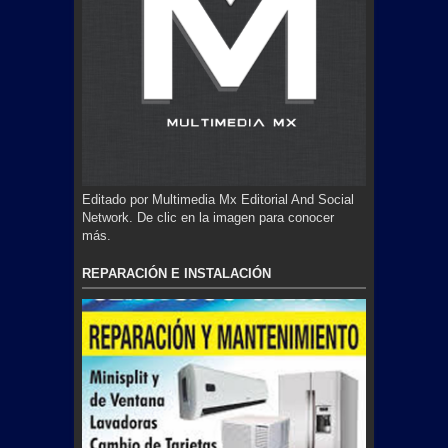
Editado por Multimedia Mx Editorial And Social
Network. De clic en la imagen para conocer
más.
REPARACIÓN E INSTALACIÓN