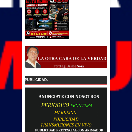
PUBLICIDAD.