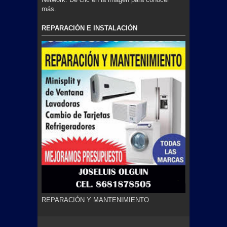
más.
REPARACIÓN E INSTALACIÓN
REPARACIÓN Y MANTENIMIENTO