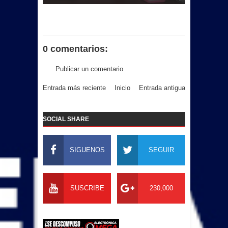
0 comentarios:
Publicar un comentario
Entrada más reciente
Inicio
Entrada antigua
SOCIAL SHARE
SIGUENOS
SEGUIR
SUSCRIBE
230,000