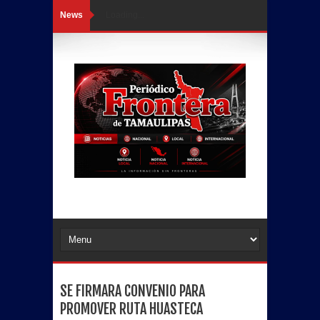
News
Loading...
SE FIRMARA CONVENIO PARA
PROMOVER RUTA HUASTECA