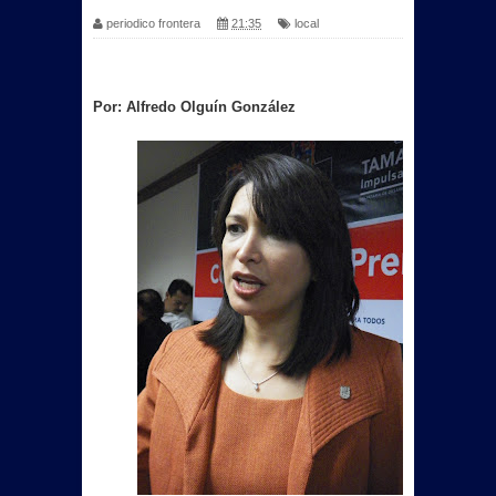
periodico frontera
21:35
local
Por: Alfredo Olguín González