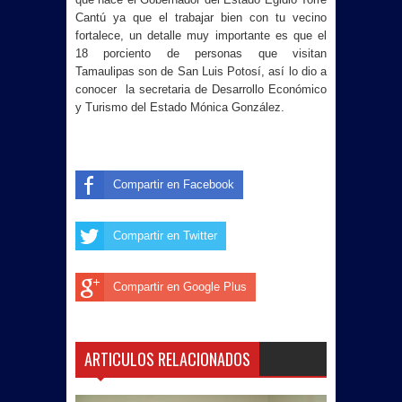
Cantú ya que el trabajar bien con tu vecino
fortalece, un detalle muy importante es que el
18 porciento de personas que visitan
Tamaulipas son de San Luis Potosí, así
lo dio a
conocer la secretaria de Desarrollo Económico
y Turismo del Estado Mónica González.
Compartir en Facebook
Compartir en Twitter
Compartir en Google Plus
ARTICULOS RELACIONADOS