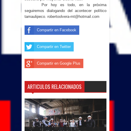
Por hoy es todo, en la próxima
seguiremos dialogando del acontecer político
tamaulipeco.
robertoolvera-mt@hotmail.com
Compartir en Facebook
Compartir en Twitter
Compartir en Google Plus
ARTICULOS RELACIONADOS