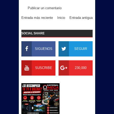
Publicar un comentario
Entrada más reciente
Inicio
Entrada antigua
SOCIAL SHARE
SIGUENOS
SEGUIR
SUSCRIBE
230,000