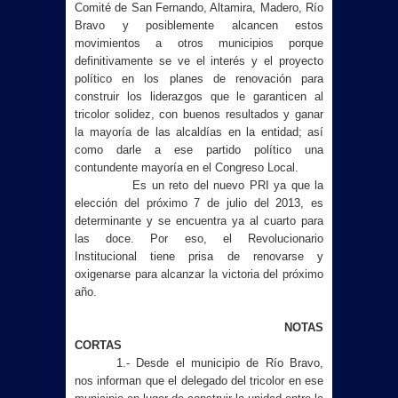
Comité de San Fernando, Altamira, Madero, Río
Bravo y posiblemente alcancen estos
movimientos a otros municipios porque
definitivamente se ve el interés y el proyecto
político en los planes de renovación para
construir los liderazgos que le garanticen al
tricolor solidez, con buenos resultados y ganar
la mayoría de las alcaldías en la entidad; así
como darle a ese partido político una
contundente mayoría en el Congreso Local.
Es un reto del nuevo PRI ya que la
elección del próximo 7 de julio del 2013, es
determinante y se encuentra ya al cuarto para
las doce. Por eso, el Revolucionario
Institucional tiene prisa de renovarse y
oxigenarse para alcanzar la victoria del próximo
año.
NOTAS
CORTAS
1.- Desde el municipio de Río Bravo,
nos informan que el delegado del tricolor en ese