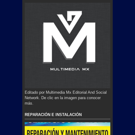
Editado por Multimedia Mx Editorial And Social
Network. De clic en la imagen para conocer
más.
REPARACIÓN E INSTALACIÓN