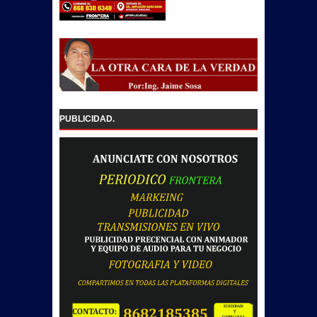
PUBLICIDAD.