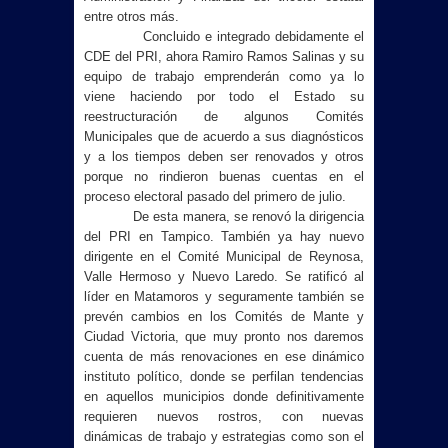
entre otros más.
Concluido e integrado debidamente el
CDE del PRI, ahora Ramiro Ramos Salinas y su
equipo de trabajo emprenderán como ya lo
viene haciendo por todo el Estado su
reestructuración de algunos Comités
Municipales que de acuerdo a sus diagnósticos
y a los tiempos deben ser renovados y otros
porque no rindieron buenas cuentas en el
proceso electoral pasado del primero de julio.
De esta manera, se renovó la dirigencia
del PRI en Tampico. También ya hay nuevo
dirigente en el Comité Municipal de Reynosa,
Valle Hermoso y Nuevo Laredo. Se ratificó al
líder en Matamoros y seguramente también se
prevén cambios en los Comités de Mante y
Ciudad Victoria, que muy pronto nos daremos
cuenta de más renovaciones en ese dinámico
instituto político, donde se perfilan tendencias
en aquellos municipios donde definitivamente
requieren nuevos rostros, con nuevas
dinámicas de trabajo y estrategias como son el