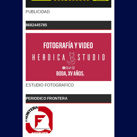
PUBLICIDAD.
8682445785
ESTUDIO FOTOGRAFICO
PERIODICO FRONTERA