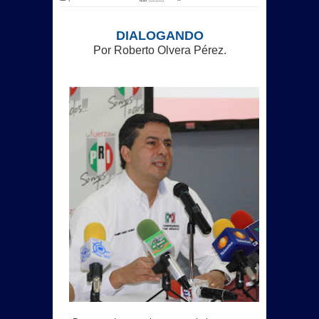
DIALOGANDO
Por Roberto Olvera Pérez.