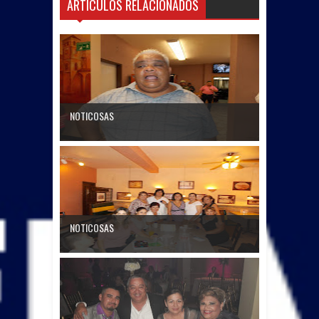
ARTICULOS RELACIONADOS
NOTICOSAS
NOTICOSAS