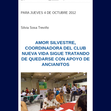
PARA JUEVES 4 DE OCTUBRE 2012
Silvia Sosa Treviño
AMOR SILVESTRE,
COORDINADORA DEL CLUB
NUEVA VIDA SIGUE TRATANDO
DE QUEDARSE CON APOYO DE
ANCIANITOS