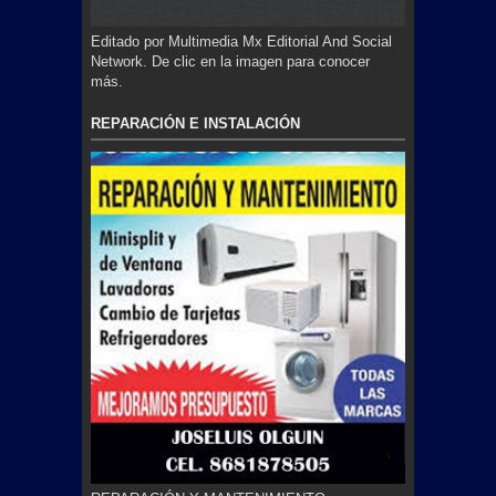
Editado por Multimedia Mx Editorial And Social
Network. De clic en la imagen para conocer
más.
REPARACIÓN E INSTALACIÓN