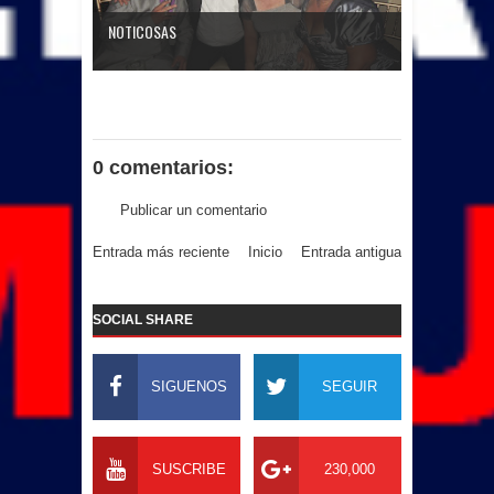
NOTICOSAS
0 comentarios:
Publicar un comentario
Entrada más reciente
Inicio
Entrada antigua
SOCIAL SHARE
SIGUENOS
SEGUIR
SUSCRIBE
230,000