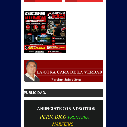
PUBLICIDAD.