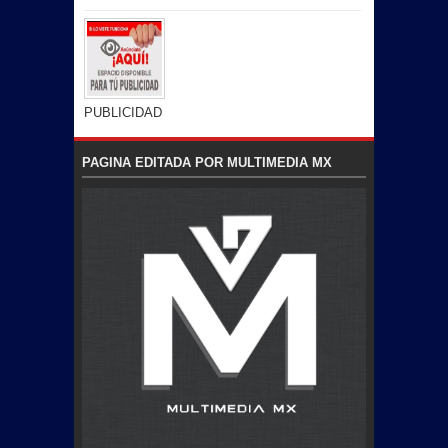
PUBLICIDAD
PAGINA EDITADA POR MULTIMEDIA MX