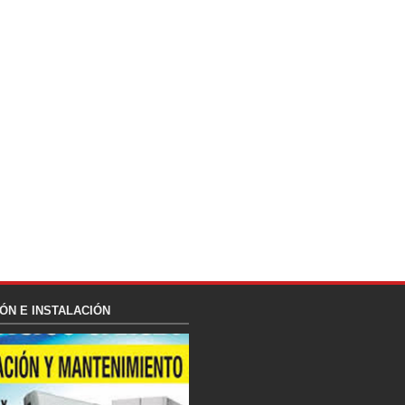
ÓN E INSTALACIÓN