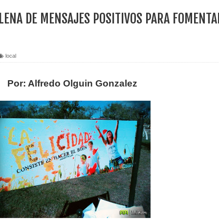
LENA DE MENSAJES POSITIVOS PARA FOMENTA
local
Por: Alfredo Olguin Gonzalez