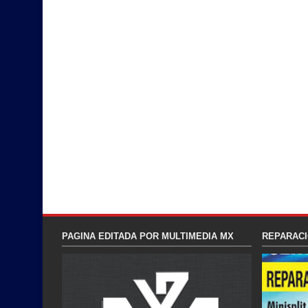
PAGINA EDITADA POR MULTIMEDIA MX
REPARACI