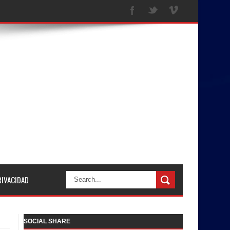
RIVACIDAD
SOCIAL SHARE