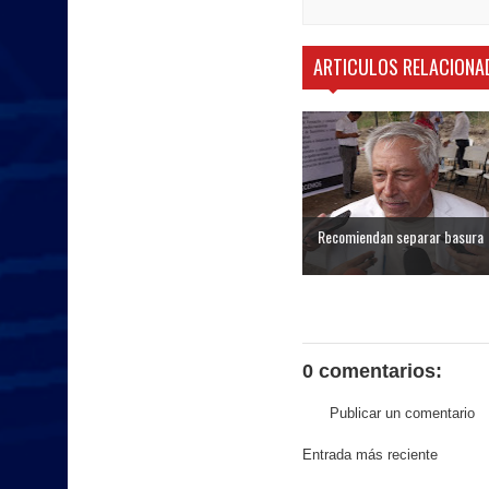
ARTICULOS RELACIONA
Recomiendan separar basura
0 comentarios:
Publicar un comentario
Entrada más reciente