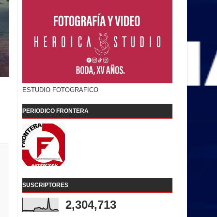
ESTUDIO FOTOGRAFICO
PERIODICO FRONTERA
SUSCRIPTORES
2,304,713