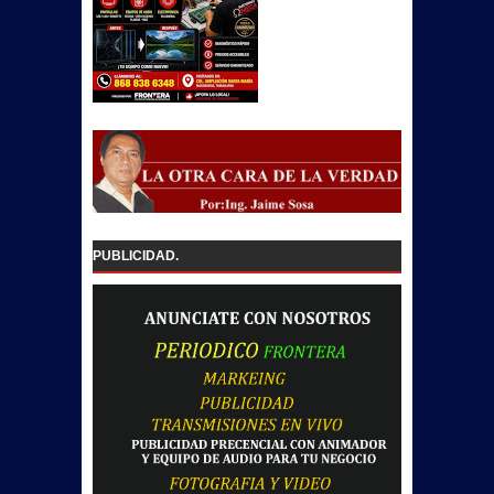
PUBLICIDAD.