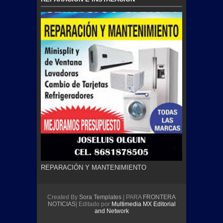
REPARACIÓN Y MANTENIMIENTO
Created By
Sora Templates
| PARA
FRONTERA
NOTICIAS
| Editado por
Multimedia MX Editorial
and Network