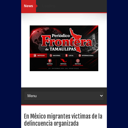
News
Loading...
En México migrantes victimas de la
delincuencia organizada