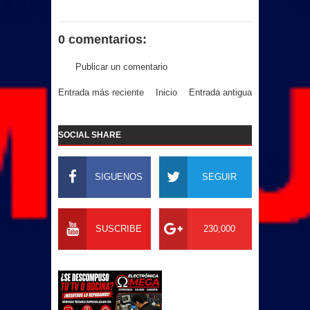
0 comentarios:
Publicar un comentario
Entrada más reciente
Inicio
Entrada antigua
SOCIAL SHARE
SIGUENOS
SEGUIR
SUSCRIBE
230,000