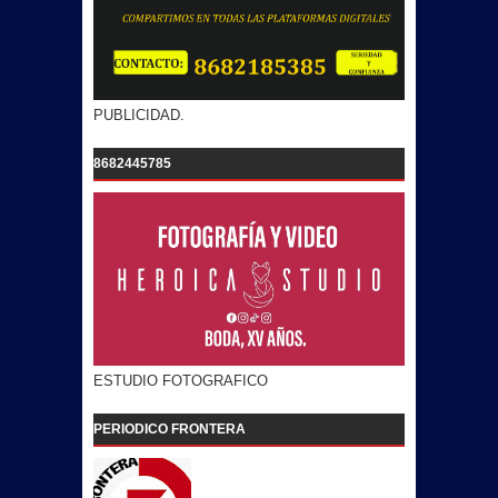
PUBLICIDAD.
8682445785
ESTUDIO FOTOGRAFICO
PERIODICO FRONTERA