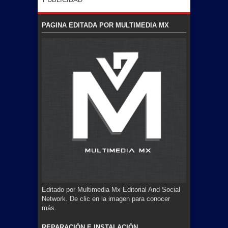
PAGINA EDITADA POR MULTIMEDIA MX
Editado por Multimedia Mx Editorial And Social
Network. De clic en la imagen para conocer
más.
REPARACIÓN E INSTALACIÓN