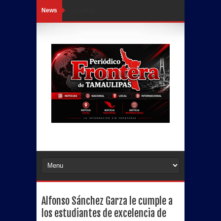
News
Loading...
Alfonso Sánchez Garza le cumple a
los estudiantes de excelencia de