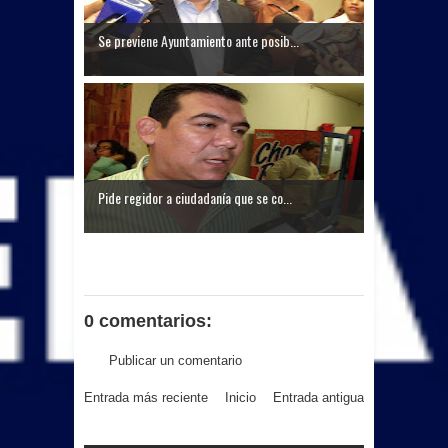
Se previene Ayuntamiento ante posib...
Pide regidor a ciudadanía que se co...
0 comentarios:
Publicar un comentario
Entrada más reciente
Inicio
Entrada antigua