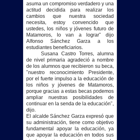
asuma un compromiso verdadero y una
actitud decidida para realizar los
cambios que nuestra sociedad
necesita, estoy convencido que
ustedes, los niños y jóvenes futuro de
Matamoros, lo van a lograr" dijo
Alfonso Sánchez Garza a los
estudiantes beneficiarios.
Susana Castro Torres, alumna
de nivel primaria agradeció a nombre
de los alumnos que recibieron su beca,
"nuestro reconocimiento Presidente,
por el fuerte impulso a la educación de
los niños y jóvenes de Matamoros,
porque gracias a estas becas podemos
ampliar nuestras posibilidades de
continuar en la senda de la educación",
dijo.
El alcalde Sánchez Garza expresó que
su administración, tiene como objetivo
fundamental apoyar la educación, ya
que apoyar la educación en todos sus