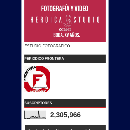
ESTUDIO FOTOGRAFICO
PERIODICO FRONTERA
SUSCRIPTORES
2,305,966