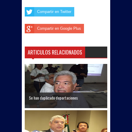
Compartir en Twitter
Compartir en Google Plus
ARTICULOS RELACIONADOS
Se han duplicado deportaciones