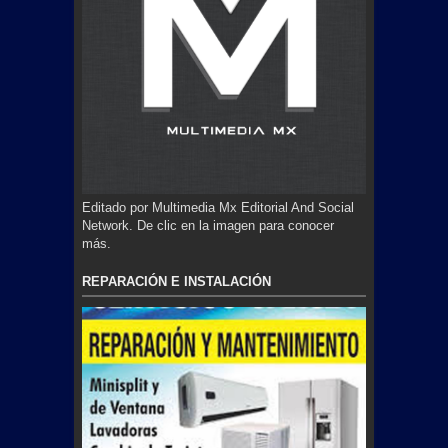
Editado por Multimedia Mx Editorial And Social
Network. De clic en la imagen para conocer
más.
REPARACIÓN E INSTALACIÓN