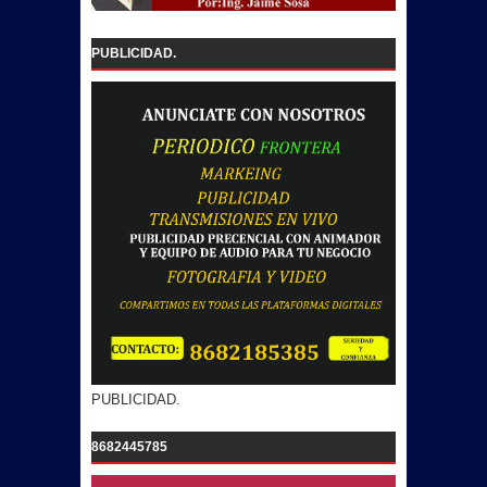
PUBLICIDAD.
PUBLICIDAD.
8682445785