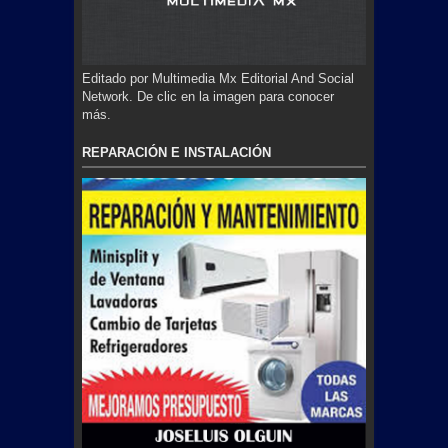
Editado por Multimedia Mx Editorial And Social
Network. De clic en la imagen para conocer
más.
REPARACIÓN E INSTALACIÓN