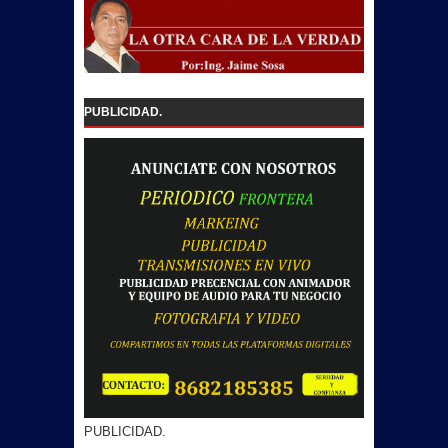
PUBLICIDAD.
PUBLICIDAD.