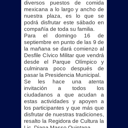
diversos puestos de comida
mexicana a lo largo y ancho de
nuestra plaza, es lo que se
podrá disfrutar este sábado en
compañía de toda su familia.
Para el domingo 16 de
septiembre en punto de las 9 de
la mañana se dará comienzo al
Desfile Cívico Militar que vendrá
desde el Parque Olímpico y
culminara poco después de
pasar la Presidencia Municipal.
Se les hace una atenta
invitación a todos los
ciudadanos a que acudan a
estas actividades y apoyen a
los participantes y que más que
disfrutar de nuestras tradiciones,
resalto la Regidora de Cultura la
Lic. Diana Masso Quintana.