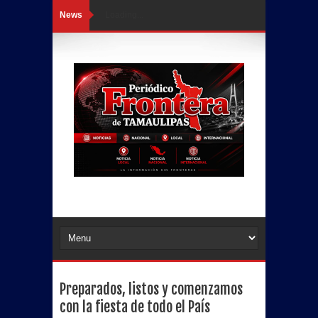
News
Loading...
Preparados, listos y comenzamos
con la fiesta de todo el País