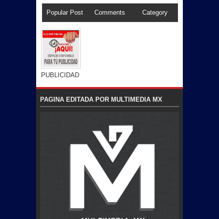
Popular Post
Comments
Category
PUBLICIDAD
PAGINA EDITADA POR MULTIMEDIA MX