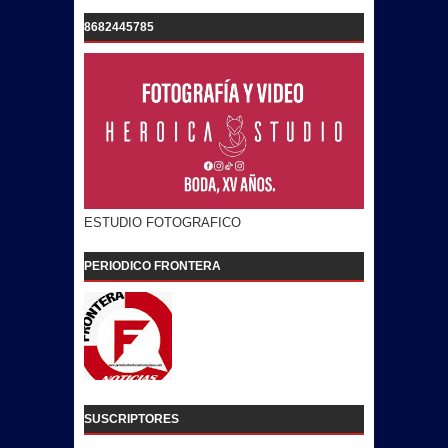
8682445785
ESTUDIO FOTOGRAFICO
PERIODICO FRONTERA
SUSCRIPTORES