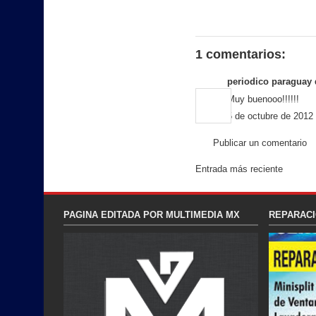
1 comentarios:
periodico paraguay
d
Muy buenooo!!!!!!
5 de octubre de 2012 
Publicar un comentario
Entrada más reciente
PAGINA EDITADA POR MULTIMEDIA MX
REPARACI