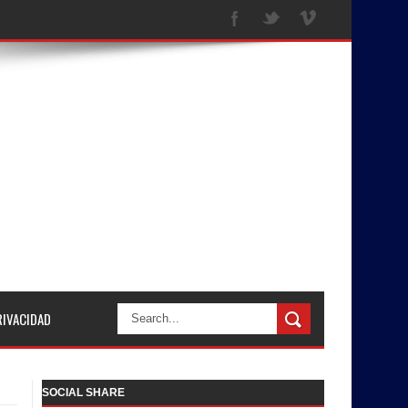
RIVACIDAD
SOCIAL SHARE