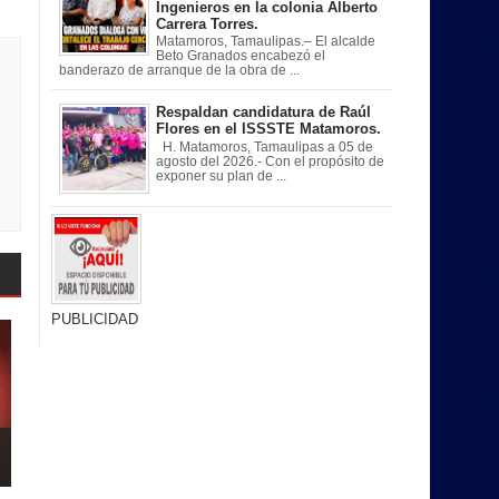
Ingenieros en la colonia Alberto
Carrera Torres.
Matamoros, Tamaulipas.– El alcalde
Beto Granados encabezó el
banderazo de arranque de la obra de ...
Respaldan candidatura de Raúl
Flores en el ISSSTE Matamoros.
H. Matamoros, Tamaulipas a 05 de
agosto del 2026.- Con el propósito de
exponer su plan de ...
PUBLICIDAD