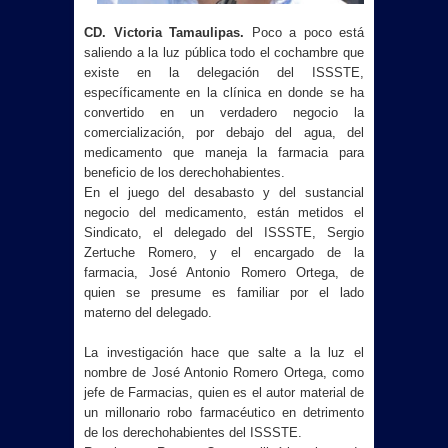
CD. Victoria Tamaulipas.
Poco a poco está
saliendo a la luz pública todo el cochambre que
existe en la delegación del ISSSTE,
específicamente en la clínica en donde se ha
convertido en un verdadero negocio la
comercialización, por debajo del agua, del
medicamento que maneja la farmacia para
beneficio de los derechohabientes.
En el juego del desabasto y del sustancial
negocio del medicamento, están metidos el
Sindicato, el delegado del ISSSTE, Sergio
Zertuche Romero, y el encargado de la
farmacia, José Antonio Romero Ortega, de
quien se presume es familiar por el lado
materno del delegado.
La investigación hace que salte a la luz el
nombre de José Antonio Romero Ortega, como
jefe de Farmacias, quien es el autor material de
un millonario robo farmacéutico en detrimento
de los derechohabientes del ISSSTE.