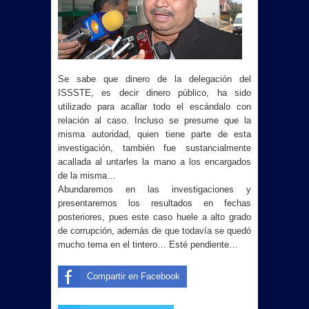
Se sabe que dinero de la delegación del
ISSSTE, es decir dinero público, ha sido
utilizado para acallar todo el escándalo con
relación al caso. Incluso se presume que la
misma autoridad, quien tiene parte de esta
investigación, también fue sustancialmente
acallada al untarles la mano a los encargados
de la misma…
Abundaremos en las investigaciones y
presentaremos los resultados en fechas
posteriores, pues este caso huele a alto grado
de corrupción, además de que todavía se quedó
mucho tema en el tintero… Esté pendiente…
Compartir en Facebook