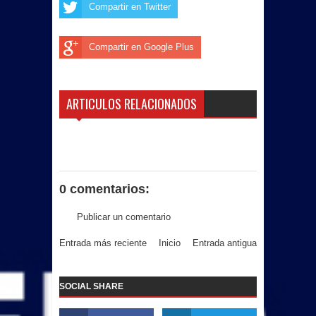
Compartir en Twitter
Compartir en Google Plus
ARTICULOS RELACIONADOS
0 comentarios:
Publicar un comentario
Entrada más reciente
Inicio
Entrada antigua
SOCIAL SHARE