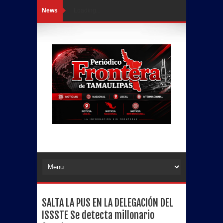
News
Loading...
SALTA LA PUS EN LA DELEGACIÓN DEL
ISSSTE Se detecta millonario