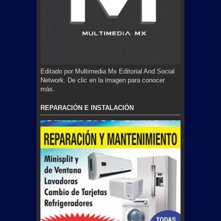
Editado por Multimedia Mx Editorial And Social
Network. De clic en la imagen para conocer
más.
REPARACIÓN E INSTALACIÓN