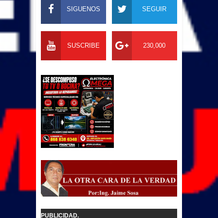
SIGUENOS
SEGUIR
SUSCRIBE
230,000
PUBLICIDAD.