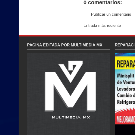
0 comentarios:
Publicar un comentario
Entrada más reciente
PAGINA EDITADA POR MULTIMEDIA MX
REPARACI