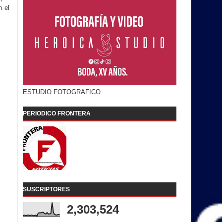
n el
ESTUDIO FOTOGRAFICO
PERIODICO FRONTERA
SUSCRIPTORES
2,303,524