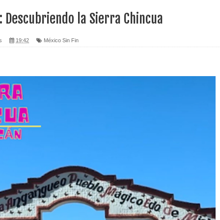
: Descubriendo la Sierra Chincua
s
19:42
México Sin Fin