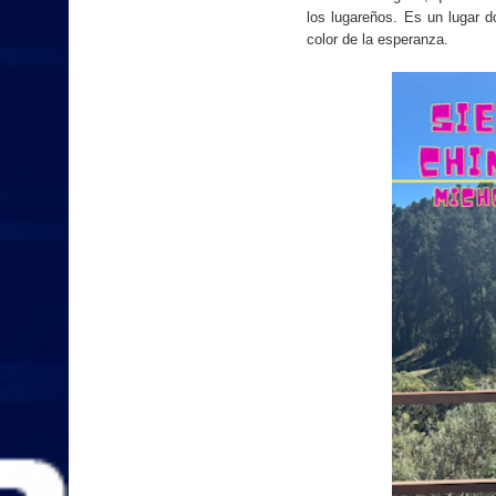
los lugareños. Es un lugar d
color de la esperanza.