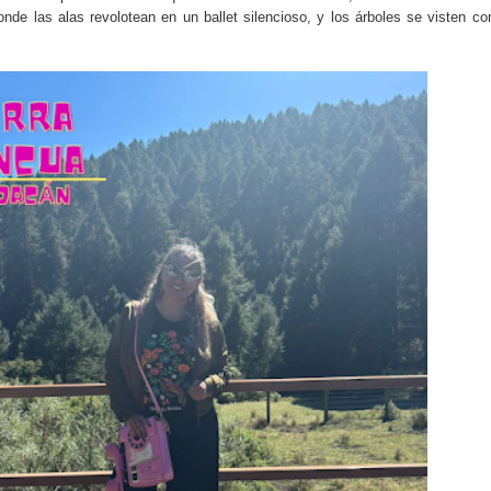
onde las alas revolotean en un ballet silencioso, y los árboles se visten co