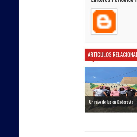
ARTICULOS RELACIONA
Un rayo de luz en Cadereyta