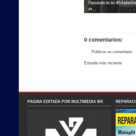
Consulado de los #EstadosUn
en ...
0 comentarios:
Publicar un comentario
Entrada más reciente
PAGINA EDITADA POR MULTIMEDIA MX
REPARACI