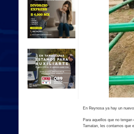
En Reynosa ya hay un nuevo m
Para aquellos que no tengan e
Tamatan, les contamos que ex