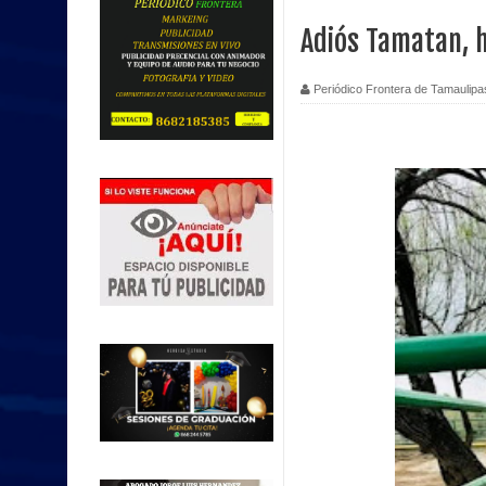
Adiós Tamatan, h
Periódico Frontera de Tamaulipa