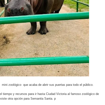
ini zoológico que acaba de abrir sus puertas para todo el público.
l tiempo y recursos para ir hasta Ciudad Victoria al famoso zoológico de
iste otra opción para Semanita Santa. p