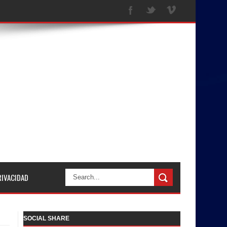
RIVACIDAD
SOCIAL SHARE