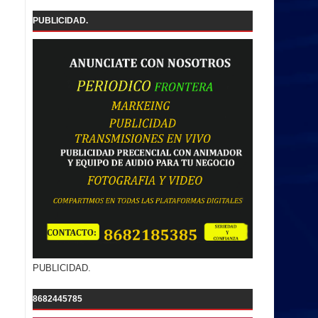
PUBLICIDAD.
PUBLICIDAD.
8682445785