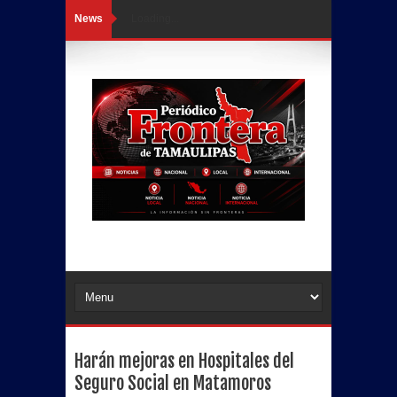
News
Loading...
Harán mejoras en Hospitales del
Seguro Social en Matamoros