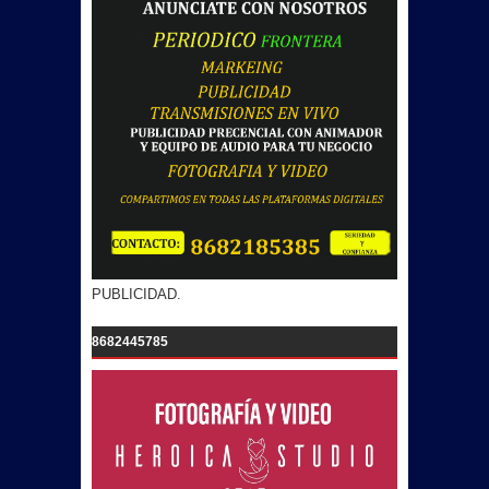
PUBLICIDAD.
8682445785