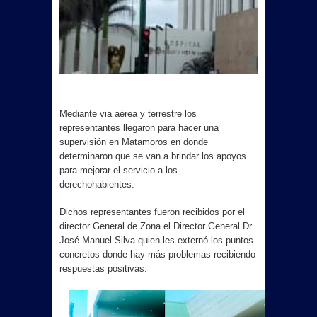
Mediante via aérea y terrestre los
representantes llegaron para hacer una
supervisión en Matamoros en donde
determinaron que se van a brindar los apoyos
para mejorar el servicio a los
derechohabientes.
Dichos representantes fueron recibidos por el
director General de Zona el Director General Dr.
José Manuel Silva quien les externó los puntos
concretos donde hay más problemas recibiendo
respuestas positivas.