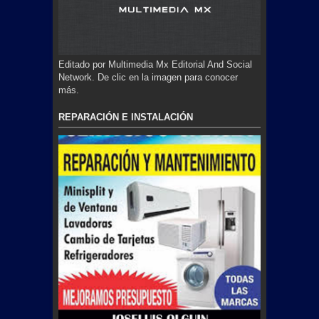
Editado por Multimedia Mx Editorial And Social
Network. De clic en la imagen para conocer
más.
REPARACIÓN E INSTALACIÓN