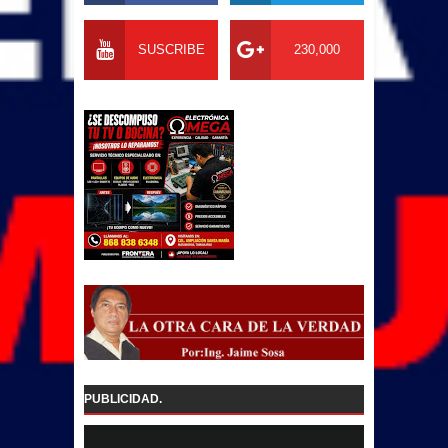
SUSCRIBE
230,000
PUBLICIDAD.