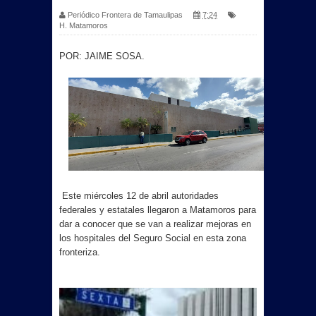
Periódico Frontera de Tamaulipas
7:24
H. Matamoros
POR: JAIME SOSA.
Este miércoles 12 de abril autoridades
federales y estatales llegaron a Matamoros para
dar a conocer que se van a realizar mejoras en
los hospitales del Seguro Social en esta zona
fronteriza.