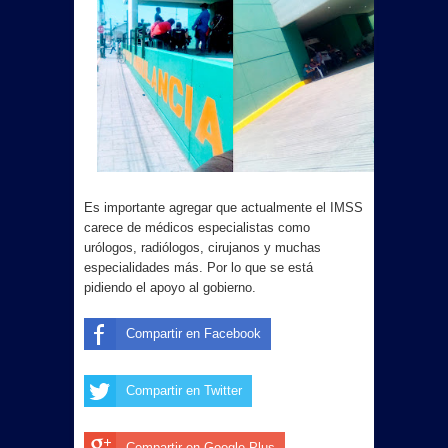
Es importante agregar que actualmente el IMSS
carece de médicos especialistas como
urólogos, radiólogos, cirujanos y muchas
especialidades más. Por lo que se está
pidiendo el apoyo al gobierno.
Compartir en Facebook
Compartir en Twitter
Compartir en Google Plus