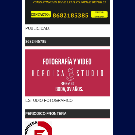
PUBLICIDAD.
8682445785
ESTUDIO FOTOGRAFICO
PERIODICO FRONTERA