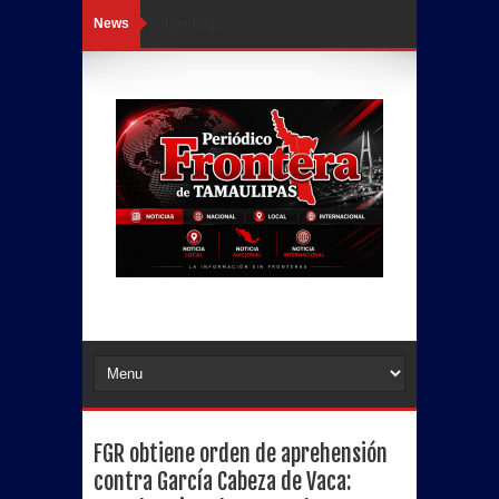
News
Loading...
FGR obtiene orden de aprehensión
contra García Cabeza de Vaca: