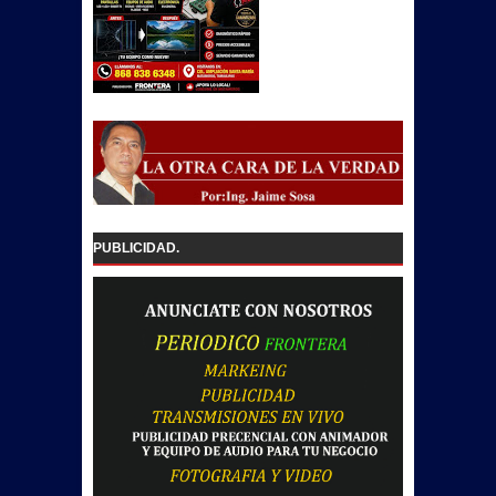
PUBLICIDAD.