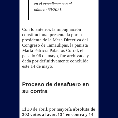
en el expediente con el
número 50/2021.
Con lo anterior, la impugnación
constitucional presentada por la
presidenta de la Mesa Directiva del
Congreso de Tamaulipas, la panista
Marta Patricia Palacios Corral, el
pasado 06 de mayo, fue archivada y
dada por definitivamente concluida
este 14 de mayo.
Proceso de desafuero en
su contra
El 30 de abril, por mayoría
absoluta de
302 votos a favor, 134 en contra y 14