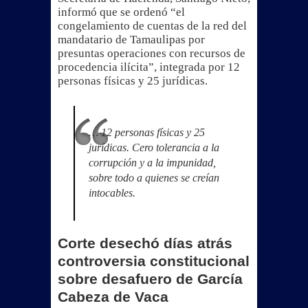
informó que se ordenó “el
congelamiento de cuentas de la red del
mandatario de Tamaulipas por
presuntas operaciones con recursos de
procedencia ilícita”, integrada por 12
personas físicas y 25 jurídicas.
… 12 personas físicas y 25
jurídicas. Cero tolerancia a la
corrupción y a la impunidad,
sobre todo a quienes se creían
intocables.
Corte desechó días atrás
controversia constitucional
sobre desafuero de García
Cabeza de Vaca