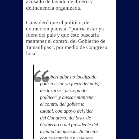
acusado de lavado de dinero y
delincuencia organizada.
Consideró que el político, de
extracción panista, “podría estar ya
fuera del país y que éste buscaría
mantener el control del Gobierno de
Tamaulipas”, por medio de Congreso
local.
El gobernador no localizado
podría estar ya fuera del país,
declararse “perseguido
político” y buscar mantener
el control del gobierno
estatal, con apoyo del líder
del Congreso, del Srio. de
Gobierno o del presidente del
tribunal de justicia. Actuemos
con tolerancia y prudencia.