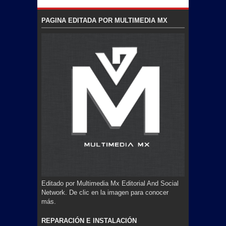
PAGINA EDITADA POR MULTIMEDIA MX
Editado por Multimedia Mx Editorial And Social
Network. De clic en la imagen para conocer
más.
REPARACIÓN E INSTALACIÓN