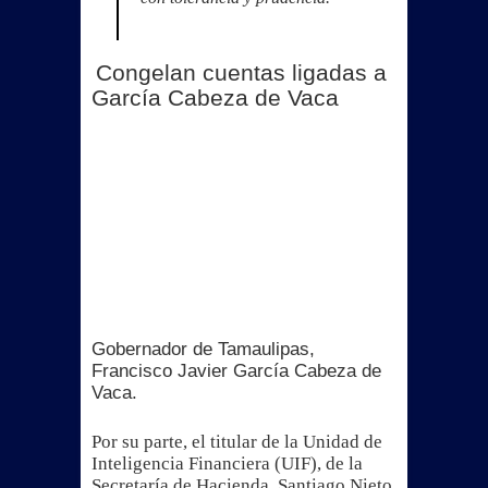
Congelan cuentas ligadas a
García Cabeza de Vaca
Gobernador de Tamaulipas,
Francisco Javier García Cabeza de
Vaca.
Por su parte, el titular de la Unidad de
Inteligencia Financiera (UIF), de la
Secretaría de Hacienda, Santiago Nieto,