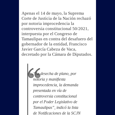
Apenas el 14 de mayo, la Suprema
Corte de Justicia de la Nación rechazó
por notoria improcedencia la
controversia constitucional 50/2021,
interpuesta por el Congreso de
Tamaulipas en contra del desafuero del
gobernador de la entidad, Francisco
Javier García Cabeza de Vaca,
decretado por la Cámara de Diputados.
“Se desecha de plano, por
notoria y manifiesta
improcedencia, la demanda
presentada en vía de
controversia constitucional
por el Poder Legislativo de
Tamaulipas”, indicó la lista
de Notificaciones de la SCJN