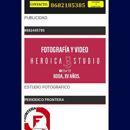
PUBLICIDAD.
8682445785
ESTUDIO FOTOGRAFICO
PERIODICO FRONTERA