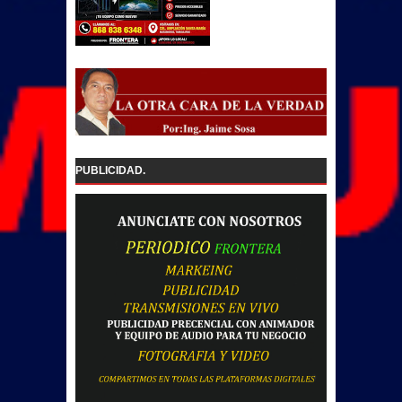
PUBLICIDAD.