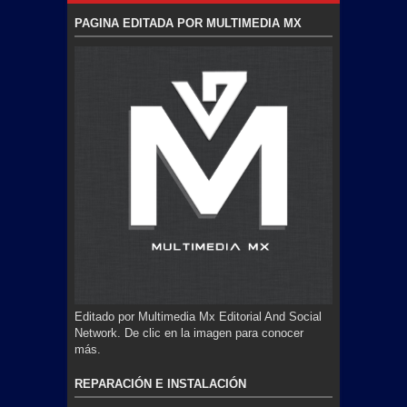
PAGINA EDITADA POR MULTIMEDIA MX
Editado por Multimedia Mx Editorial And Social
Network. De clic en la imagen para conocer
más.
REPARACIÓN E INSTALACIÓN