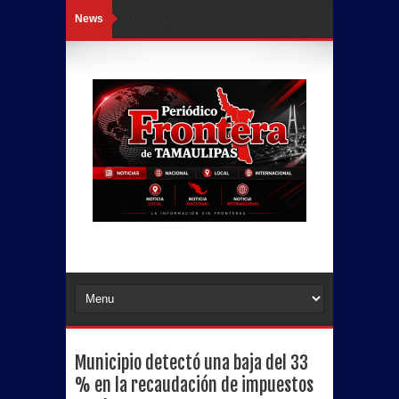
News
Loading...
Municipio detectó una baja del 33
% en la recaudación de impuestos