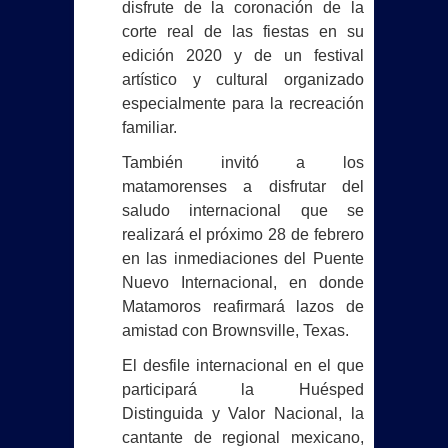
disfrute de la coronación de la
corte real de las fiestas en su
edición 2020 y de un festival
artístico y cultural organizado
especialmente para la recreación
familiar.
También invitó a los
matamorenses a disfrutar del
saludo internacional que se
realizará el próximo 28 de febrero
en las inmediaciones del Puente
Nuevo Internacional, en donde
Matamoros reafirmará lazos de
amistad con Brownsville, Texas.
El desfile internacional en el que
participará la Huésped
Distinguida y Valor Nacional, la
cantante de regional mexicano,