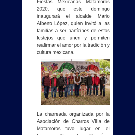
Fiestas Mexicanas Matamoros
2020, que este domingo
inaugurará el alcalde Mario
Alberto López, quien invitó a las
familias a ser partícipes de estos
festejos que unen y permiten
reafirmar el amor por la tradición y
cultura mexicana.
La charreada organizada por la
Asociación de Charros Villa de
Matamoros tuvo lugar en el