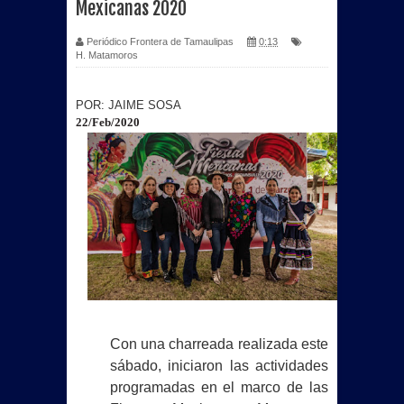
Mexicanas 2020
Periódico Frontera de Tamaulipas
0:13
H. Matamoros
POR: JAIME SOSA
22/Feb/2020
Con una charreada realizada este
sábado, iniciaron las actividades
programadas en el marco de las