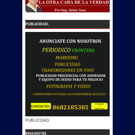
PUBLICIDAD.
PUBLICIDAD.
8682445785