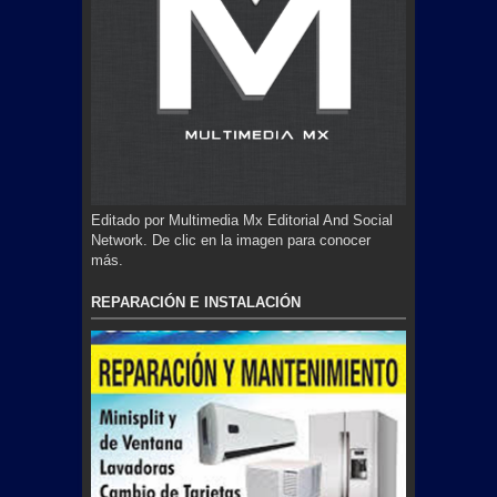
Editado por Multimedia Mx Editorial And Social
Network. De clic en la imagen para conocer
más.
REPARACIÓN E INSTALACIÓN