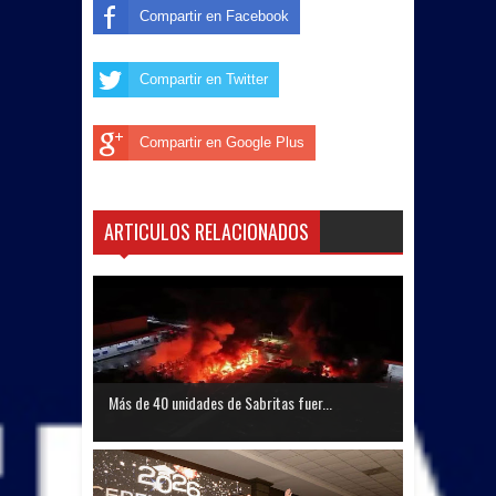
Compartir en Facebook
Compartir en Twitter
Compartir en Google Plus
ARTICULOS RELACIONADOS
Más de 40 unidades de Sabritas fuer...