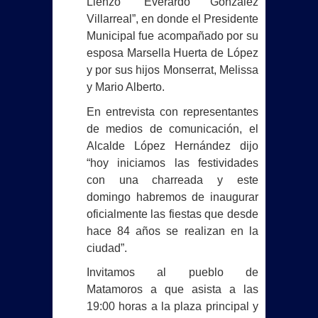
Lienzo “Everardo González
Villarreal”, en donde el Presidente
Municipal fue acompañado por su
esposa Marsella Huerta de López
y por sus hijos Monserrat, Melissa
y Mario Alberto.
En entrevista con representantes
de medios de comunicación, el
Alcalde López Hernández dijo
“hoy iniciamos las festividades
con una charreada y este
domingo habremos de inaugurar
oficialmente las fiestas que desde
hace 84 años se realizan en la
ciudad”.
Invitamos al pueblo de
Matamoros a que asista a las
19:00 horas a la plaza principal y