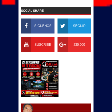
SOCIAL SHARE
SIGUENOS
SEGUIR
SUSCRIBE
230,000