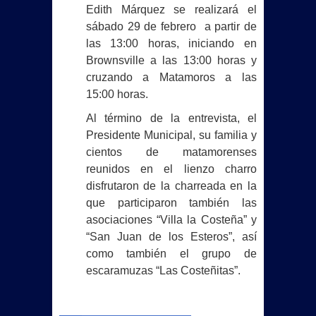
Edith Márquez se realizará el
sábado 29 de febrero
a partir de
las 13:00 horas, iniciando en
Brownsville a las 13:00 horas y
cruzando a Matamoros a las
15:00 horas.
Al término de la entrevista, el
Presidente Municipal, su familia y
cientos de matamorenses
reunidos en el lienzo charro
disfrutaron de la charreada en la
que participaron también las
asociaciones “Villa la Costeña” y
“San Juan de los Esteros”, así
como también el grupo de
escaramuzas “Las Costeñitas”.