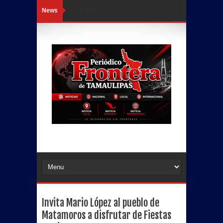
News
Loading...
Invita Mario López al pueblo de
Matamoros a disfrutar de Fiestas