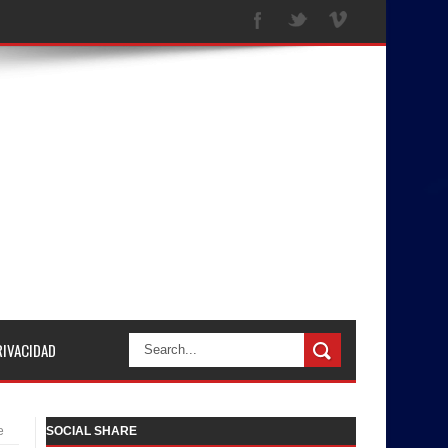
RIVACIDAD
e
SOCIAL SHARE