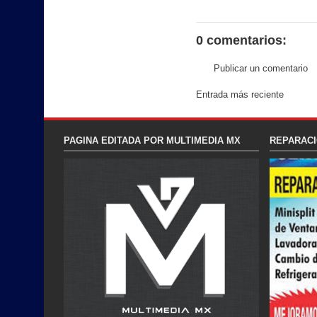
0 comentarios:
Publicar un comentario
Entrada más reciente
PAGINA EDITADA POR MULTIMEDIA MX
REPARACI