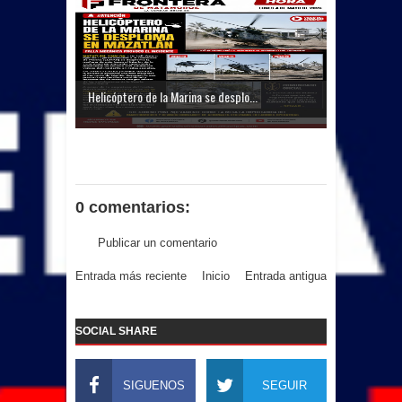
Helicóptero de la Marina se desplo...
0 comentarios:
Publicar un comentario
Entrada más reciente
Inicio
Entrada antigua
SOCIAL SHARE
SIGUENOS
SEGUIR