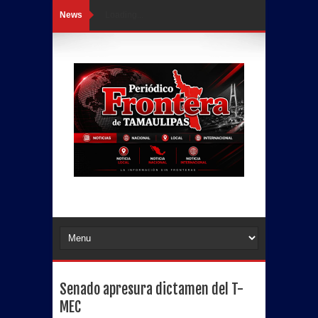
News
Loading...
Senado apresura dictamen del T-
MEC