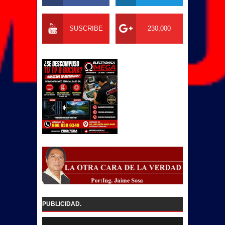
SUSCRIBE
230,000
PUBLICIDAD.