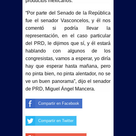
productos mexicanos.
“Por parte del Senado de la República
fue el senador Vasconcelos, y él nos
comentó si podría llevar la
representación, en el caso particular
del PRD, le dijimos que sí, y él estará
hablando con algunos de los
congresistas, vamos a esperar, yo diría
hay que esperar hasta mañana, pero
no pinta bien, no pinta alentador, no se
ve un buen panorama”, dijo el senador
de PRD, Miguel Ángel Mancera.
Compartir en Facebook
Compartir en Twitter