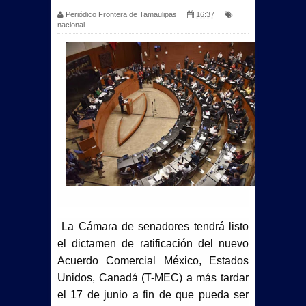
Periódico Frontera de Tamaulipas
16:37
nacional
La Cámara de senadores tendrá listo
el dictamen de ratificación del nuevo
Acuerdo Comercial México, Estados
Unidos, Canadá (T-MEC) a más tardar
el 17 de junio a fin de que pueda ser