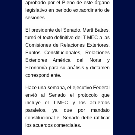
aprobado por el Pleno de este órgano
legislativo en período extraordinario de
sesiones.
El presidente del Senado, Martí Batres,
turnó el texto definitivo del T-MEC a las
Comisiones de Relaciones Exteriores,
Puntos Constitucionales, Relaciones
Exteriores América del Norte y
Economía para su análisis y dictamen
correspondiente.
Hace una semana, el ejecutivo Federal
envió al Senado el protocolo que
incluye el T-MEC y los acuerdos
paralelos, ya que por mandato
constitucional el Senado debe ratificar
los acuerdos comerciales.