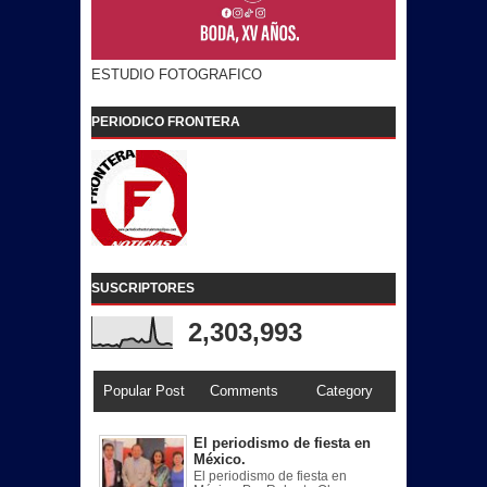
ESTUDIO FOTOGRAFICO
PERIODICO FRONTERA
SUSCRIPTORES
2,303,993
Popular Post
Comments
Category
El periodismo de fiesta en
México.
El periodismo de fiesta en