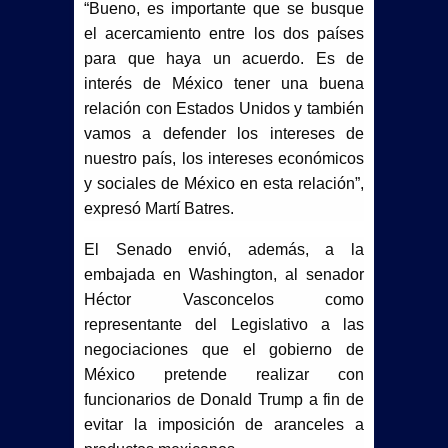
“Bueno, es importante que se busque
el acercamiento entre los dos países
para que haya un acuerdo. Es de
interés de México tener una buena
relación con Estados Unidos y también
vamos a defender los intereses de
nuestro país, los intereses económicos
y sociales de México en esta relación”,
expresó Martí Batres.
El Senado envió, además, a la
embajada en Washington, al senador
Héctor Vasconcelos como
representante del Legislativo a las
negociaciones que el gobierno de
México pretende realizar con
funcionarios de Donald Trump a fin de
evitar la imposición de aranceles a