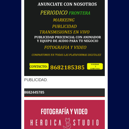
PUBLICIDAD.
8682445785