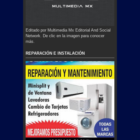
Editado por Multimedia Mx Editorial And Social
Network. De clic en la imagen para conocer
más.
REPARACIÓN E INSTALACIÓN