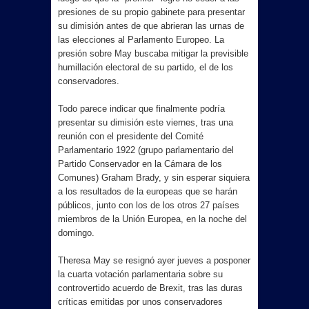
presiones de su propio gabinete para presentar
su dimisión antes de que abrieran las urnas de
las elecciones al Parlamento Europeo. La
presión sobre May buscaba mitigar la previsible
humillación electoral de su partido, el de los
conservadores.
Todo parece indicar que finalmente podría
presentar su dimisión este viernes, tras una
reunión con el presidente del Comité
Parlamentario 1922 (grupo parlamentario del
Partido Conservador en la Cámara de los
Comunes) Graham Brady, y sin esperar siquiera
a los resultados de la europeas que se harán
públicos, junto con los de los otros 27 países
miembros de la Unión Europea, en la noche del
domingo.
Theresa May se resignó ayer jueves a posponer
la cuarta votación parlamentaria sobre su
controvertido acuerdo de Brexit, tras las duras
críticas emitidas por unos conservadores