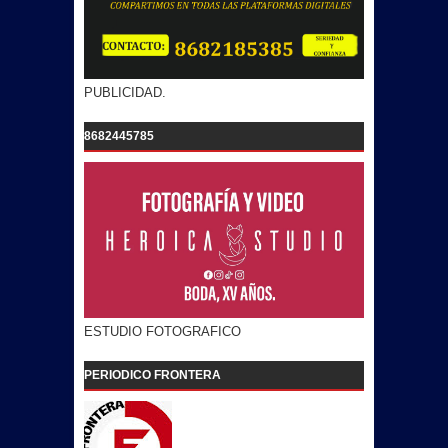
PUBLICIDAD.
8682445785
ESTUDIO FOTOGRAFICO
PERIODICO FRONTERA