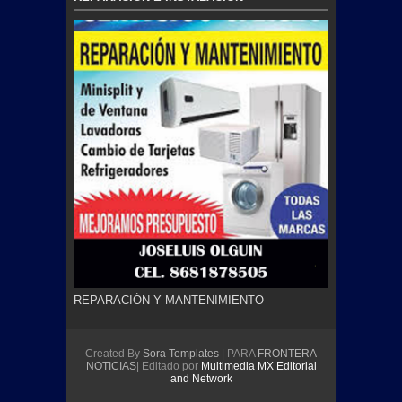
REPARACIÓN Y MANTENIMIENTO
Created By
Sora Templates
| PARA
FRONTERA
NOTICIAS
| Editado por
Multimedia MX Editorial
and Network