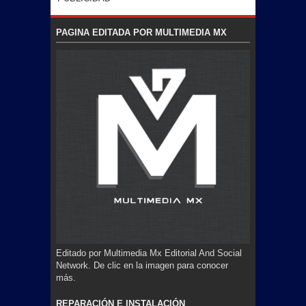
PAGINA EDITADA POR MULTIMEDIA MX
Editado por Multimedia Mx Editorial And Social
Network. De clic en la imagen para conocer
más.
REPARACIÓN E INSTALACIÓN