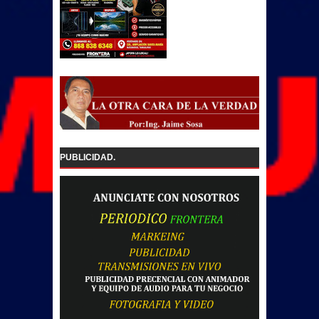
PUBLICIDAD.