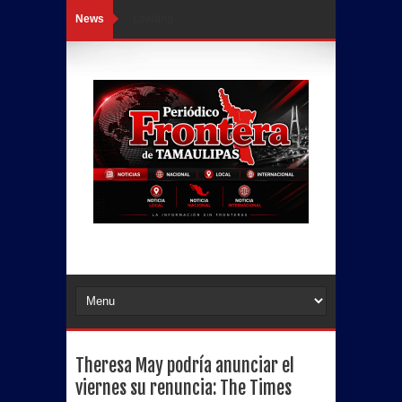
News
Loading...
Theresa May podría anunciar el
viernes su renuncia: The Times