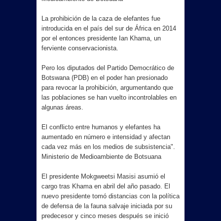
La prohibición de la caza de elefantes fue
introducida en el país del sur de África en 2014
por el entonces presidente Ian Khama, un
ferviente conservacionista.
Pero los diputados del Partido Democrático de
Botswana (PDB) en el poder han presionado
para revocar la prohibición, argumentando que
las poblaciones se han vuelto incontrolables en
algunas áreas.
El conflicto entre humanos y elefantes ha
aumentado en número e intensidad y afectan
cada vez más en los medios de subsistencia".
Ministerio de Medioambiente de Botsuana
El presidente Mokgweetsi Masisi asumió el
cargo tras Khama en abril del año pasado. El
nuevo presidente tomó distancias con la política
de defensa de la fauna salvaje iniciada por su
predecesor y cinco meses después se inició