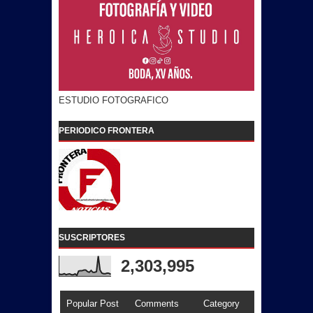
ESTUDIO FOTOGRAFICO
PERIODICO FRONTERA
SUSCRIPTORES
2,303,995
Popular Post
Comments
Category