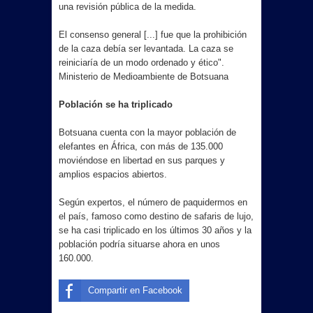
una revisión pública de la medida.
El consenso general [...] fue que la prohibición
de la caza debía ser levantada. La caza se
reiniciaría de un modo ordenado y ético".
Ministerio de Medioambiente de Botsuana
Población se ha triplicado
Botsuana cuenta con la mayor población de
elefantes en África, con más de 135.000
moviéndose en libertad en sus parques y
amplios espacios abiertos.
Según expertos, el número de paquidermos en
el país, famoso como destino de safaris de lujo,
se ha casi triplicado en los últimos 30 años y la
población podría situarse ahora en unos
160.000.
Compartir en Facebook