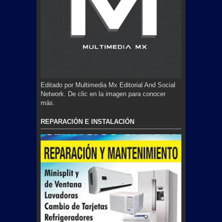
Editado por Multimedia Mx Editorial And Social
Network. De clic en la imagen para conocer
más.
REPARACIÓN E INSTALACIÓN