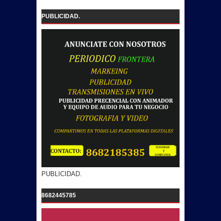
PUBLICIDAD.
PUBLICIDAD.
8682445785