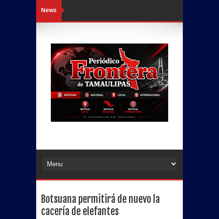
News
Loading...
Botsuana permitirá de nuevo la
cacería de elefantes