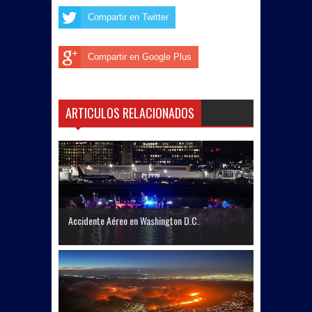
Compartir en Twitter
Compartir en Google Plus
ARTICULOS RELACIONADOS
Accidente Aéreo en Washington D.C.