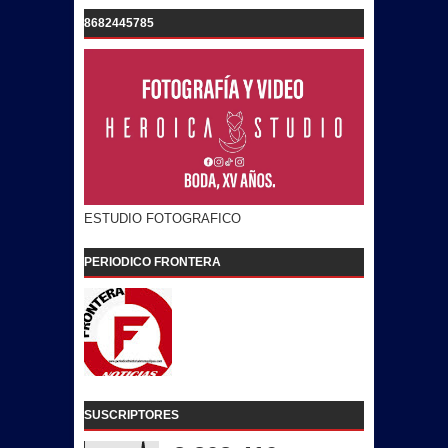
8682445785
ESTUDIO FOTOGRAFICO
PERIODICO FRONTERA
SUSCRIPTORES