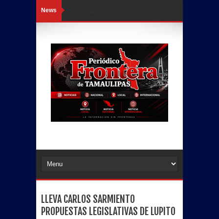
News
Loading...
LLEVA CARLOS SARMIENTO
PROPUESTAS LEGISLATIVAS DE LUPITO