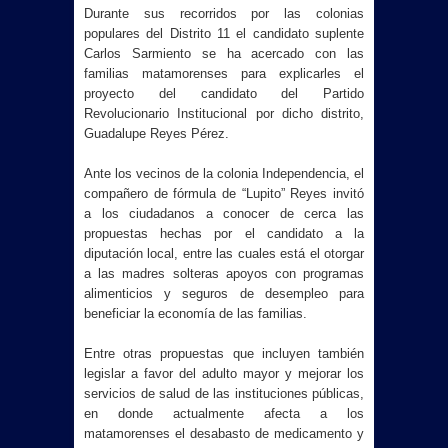
Durante sus recorridos por las colonias
populares del Distrito 11 el candidato suplente
Carlos Sarmiento se ha acercado con las
familias matamorenses para explicarles el
proyecto del candidato del Partido
Revolucionario Institucional por dicho distrito,
Guadalupe Reyes Pérez.
Ante los vecinos de la colonia Independencia, el
compañero de fórmula de “Lupito” Reyes invitó
a los ciudadanos a conocer de cerca las
propuestas hechas por el candidato a la
diputación local, entre las cuales está el otorgar
a las madres solteras apoyos con programas
alimenticios y seguros de desempleo para
beneficiar la economía de las familias.
Entre otras propuestas que incluyen también
legislar a favor del adulto mayor y mejorar los
servicios de salud de las instituciones públicas,
en donde actualmente afecta a los
matamorenses el desabasto de medicamento y