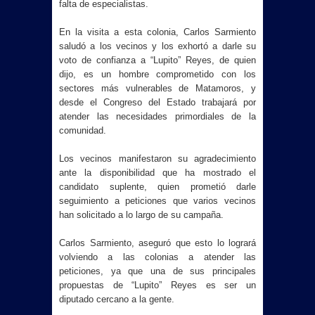
falta de especialistas.
En la visita a esta colonia, Carlos Sarmiento
saludó a los vecinos y los exhortó a darle su
voto de confianza a “Lupito” Reyes, de quien
dijo, es un hombre comprometido con los
sectores más vulnerables de Matamoros, y
desde el Congreso del Estado trabajará por
atender las necesidades primordiales de la
comunidad.
Los vecinos manifestaron su agradecimiento
ante la disponibilidad que ha mostrado el
candidato suplente, quien prometió darle
seguimiento a peticiones que varios vecinos
han solicitado a lo largo de su campaña.
Carlos Sarmiento, aseguró que esto lo logrará
volviendo a las colonias a atender las
peticiones, ya que una de sus principales
propuestas de “Lupito” Reyes es ser un
diputado cercano a la gente.