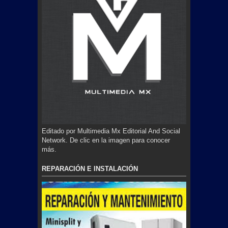
Editado por Multimedia Mx Editorial And Social
Network. De clic en la imagen para conocer
más.
REPARACIÓN E INSTALACIÓN