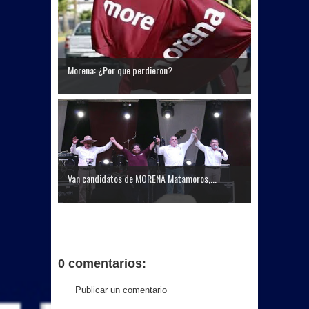
Morena: ¿Por que perdieron?
Van candidatos de MORENA Matamoros,...
0 comentarios:
Publicar un comentario