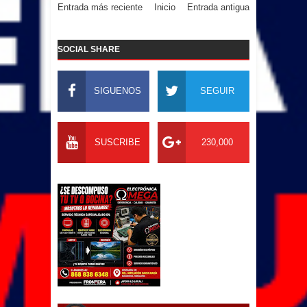
Entrada más reciente
Inicio
Entrada antigua
SOCIAL SHARE
SIGUENOS
SEGUIR
SUSCRIBE
230,000