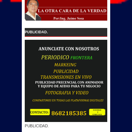
PUBLICIDAD.
PUBLICIDAD.