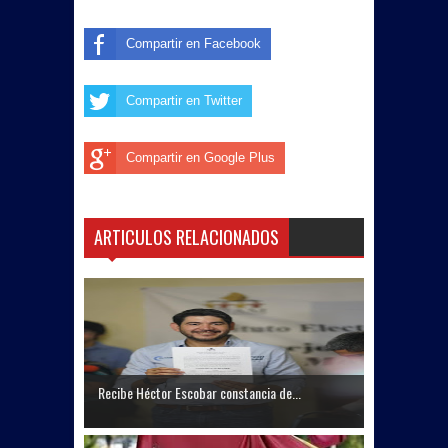
Compartir en Facebook
Compartir en Twitter
Compartir en Google Plus
ARTICULOS RELACIONADOS
Recibe Héctor Escobar constancia de...