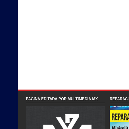
PAGINA EDITADA POR MULTIMEDIA MX
REPARACI