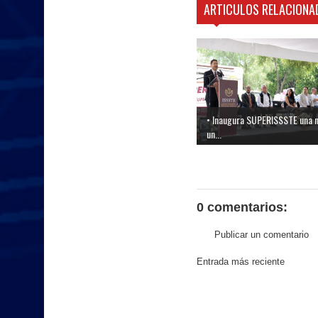
ARTICULOS RELACIONA
• Inaugura SUPERISSSTE una 
un...
0 comentarios:
Publicar un comentario
Entrada más reciente