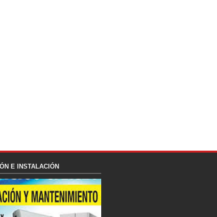
ÓN E INSTALACIÓN