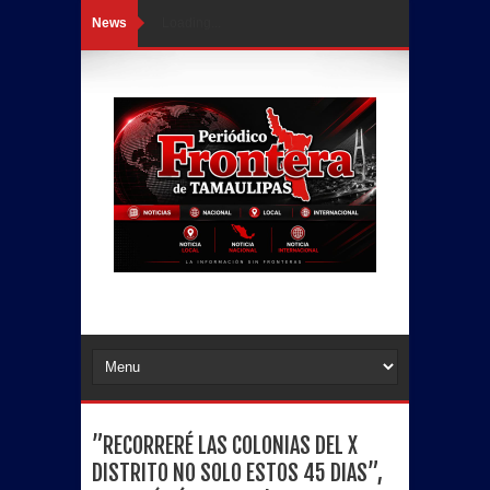
News
Loading...
”RECORRERÉ LAS COLONIAS DEL X
DISTRITO NO SOLO ESTOS 45 DIAS”,