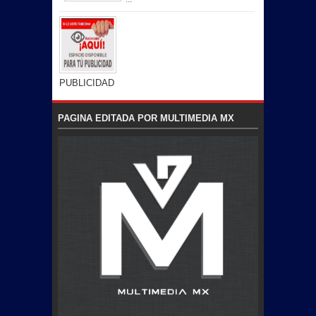
PUBLICIDAD
PAGINA EDITADA POR MULTIMEDIA MX