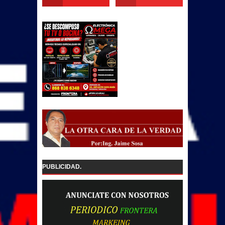
PUBLICIDAD.