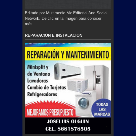
Editado por Multimedia Mx Editorial And Social
Network. De clic en la imagen para conocer
más.
REPARACIÓN E INSTALACIÓN