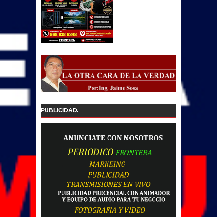
PUBLICIDAD.