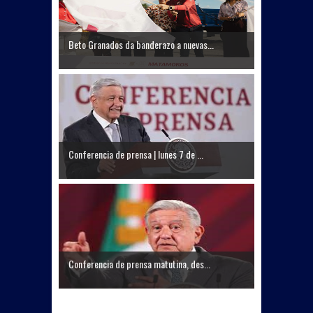
Beto Granados da banderazo a nuevas...
Conferencia de prensa | lunes 7 de ...
Conferencia de prensa matutina, des...