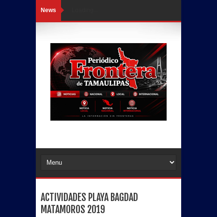
News
Loading...
ACTIVIDADES PLAYA BAGDAD
MATAMOROS 2019