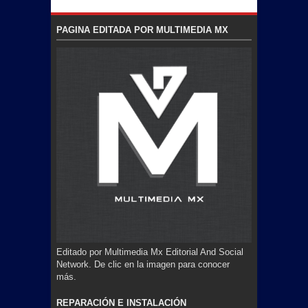
PAGINA EDITADA POR MULTIMEDIA MX
Editado por Multimedia Mx Editorial And Social
Network. De clic en la imagen para conocer
más.
REPARACIÓN E INSTALACIÓN