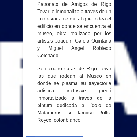
Patronato de Amigos de Rigo
Tovar lo inmortaliza a través de un
impresionante mural que rodea el
edificio en donde se encuentra el
museo, obra realizada por los
artistas Joaquín García Quintana
y Miguel Angel Robledo
Colchado.
Son cuatro caras de Rigo Tovar
las que rodean al Museo en
donde se plasma su trayectoria
artística, inclusive quedó
inmortalizado a través de la
pintura dedicada al ídolo de
Matamoros, su famoso Rolls-
Royce, color blanco.