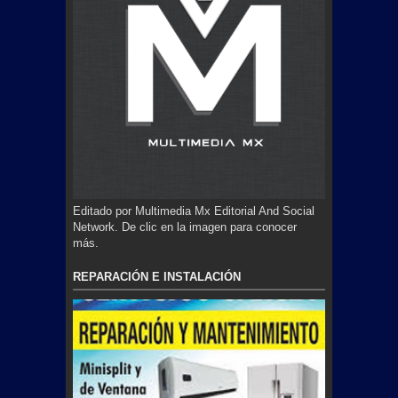
Editado por Multimedia Mx Editorial And Social
Network. De clic en la imagen para conocer
más.
REPARACIÓN E INSTALACIÓN