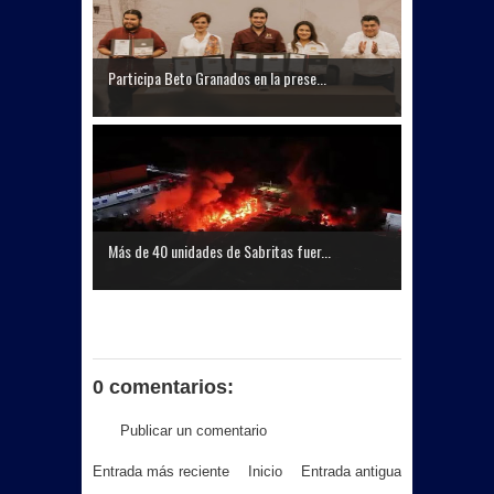
Participa Beto Granados en la prese...
Más de 40 unidades de Sabritas fuer...
0 comentarios:
Publicar un comentario
Entrada más reciente
Inicio
Entrada antigua