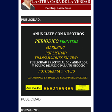
PUBLICIDAD.
PUBLICIDAD.
8682445785