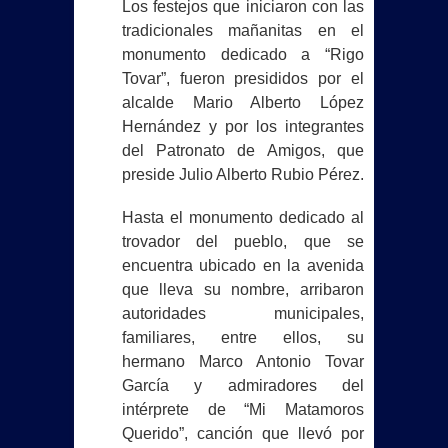
Los festejos que iniciaron con las
tradicionales mañanitas en el
monumento dedicado a “Rigo
Tovar”, fueron presididos por el
alcalde Mario Alberto López
Hernández y por los integrantes
del Patronato de Amigos, que
preside Julio Alberto Rubio Pérez.
Hasta el monumento dedicado al
trovador del pueblo, que se
encuentra ubicado en la avenida
que lleva su nombre, arribaron
autoridades municipales,
familiares, entre ellos, su
hermano Marco Antonio Tovar
García y admiradores del
intérprete de “Mi Matamoros
Querido”, canción que llevó por