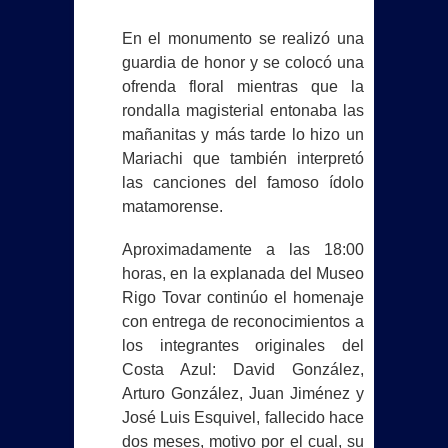
En el monumento se realizó una
guardia de honor y se colocó una
ofrenda floral mientras que la
rondalla magisterial entonaba las
mañanitas y más tarde lo hizo un
Mariachi que también interpretó
las canciones del famoso ídolo
matamorense.
Aproximadamente a las 18:00
horas, en la explanada del Museo
Rigo Tovar continúo el homenaje
con entrega de reconocimientos a
los integrantes originales del
Costa Azul: David González,
Arturo González, Juan Jiménez y
José Luis Esquivel, fallecido hace
dos meses, motivo por el cual, su