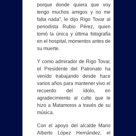
porque donde quiera que voy
tengo muchos amigos y no me
falta nada”, le dijo Rigo Tovar al
periodista Rubio Pérez, quien
tomó la única y última fotografía
en el hospital, momentos antes de
su muerte.
Y como admirador de Rigo Tovar,
el Presidente del Patronato ha
venido trabajando desde hace
varios años para mantener vivo el
recuerdo del ídolo, en
agradecimiento al culto que le
hizo a Matamoros a través de su
música.
Con el apoyo del alcalde Mario
Alberto López Hernández, el