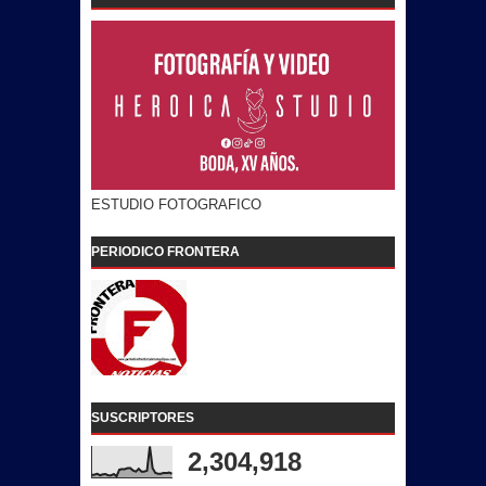
ESTUDIO FOTOGRAFICO
PERIODICO FRONTERA
SUSCRIPTORES
2,304,918