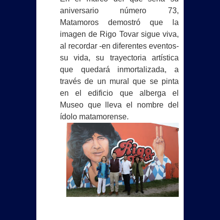
aniversario número 73,
Matamoros demostró que la
imagen de Rigo Tovar sigue viva,
al recordar -en diferentes eventos-
su vida, su trayectoria artística
que quedará inmortalizada, a
través de un mural que se pinta
en el edificio que alberga el
Museo que lleva el nombre del
ídolo matamorense.