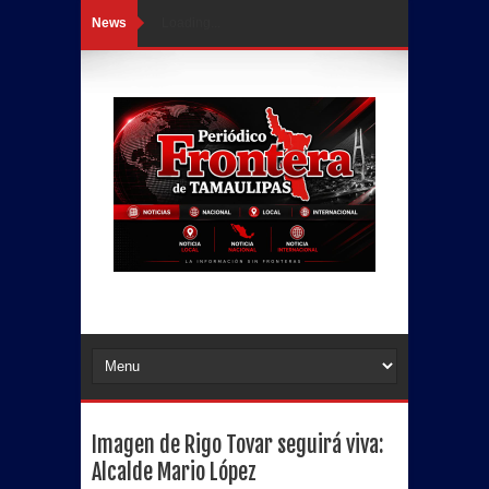
News
Loading...
Imagen de Rigo Tovar seguirá viva:
Alcalde Mario López