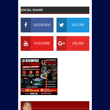
SOCIAL SHARE
SIGUENOS
SEGUIR
SUSCRIBE
230,000