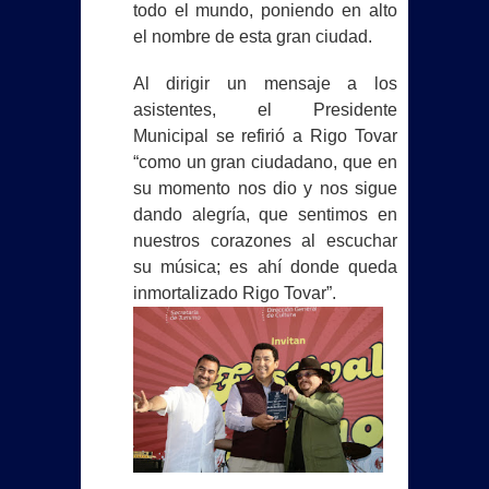
todo el mundo, poniendo en alto
el nombre de esta gran ciudad.
Al dirigir un mensaje a los
asistentes, el Presidente
Municipal se refirió a Rigo Tovar
“como un gran ciudadano, que en
su momento nos dio y nos sigue
dando alegría, que sentimos en
nuestros corazones al escuchar
su música; es ahí donde queda
inmortalizado Rigo Tovar”.