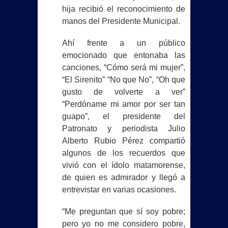
hija recibió el reconocimiento de
manos del Presidente Municipal.
Ahí frente a un público
emocionado que entonaba las
canciones, “Cómo será mi mujer”,
“El Sirenito” “No que No”, “Oh que
gusto de volverte a ver”
“Perdóname mi amor por ser tan
guapo”, el presidente del
Patronato y periodista Julio
Alberto Rubio Pérez compartió
algunos de los recuerdos que
vivió con el ídolo matamorense,
de quien es admirador y llegó a
entrevistar en varias ocasiones.
“Me preguntan que sí soy pobre;
pero yo no me considero pobre,