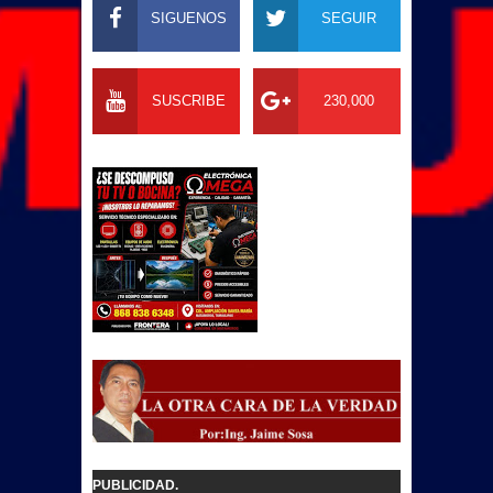
SIGUENOS
SEGUIR
SUSCRIBE
230,000
PUBLICIDAD.