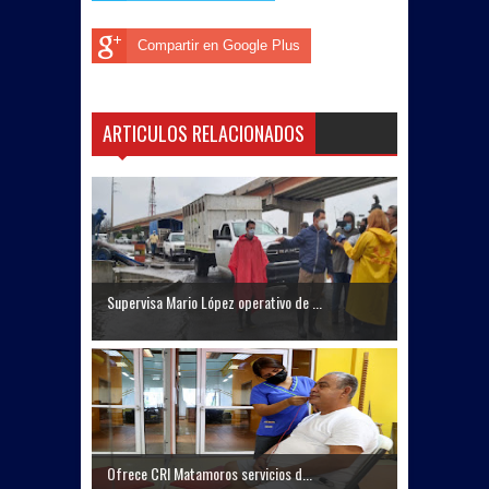
Compartir en Google Plus
ARTICULOS RELACIONADOS
Supervisa Mario López operativo de ...
Ofrece CRI Matamoros servicios d...