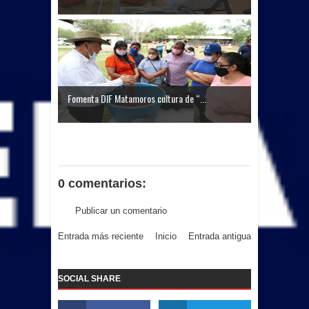
Fomenta DIF Matamoros cultura de “...
0 comentarios:
Publicar un comentario
Entrada más reciente
Inicio
Entrada antigua
SOCIAL SHARE