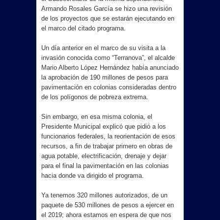
Armando Rosales García se hizo una revisión
de los proyectos que se estarán ejecutando en
el marco del citado programa.
Un día anterior en el marco de su visita a la
invasión conocida como “Terranova”, el alcalde
Mario Alberto López Hernández había anunciado
la aprobación de 190 millones de pesos para
pavimentación en colonias consideradas dentro
de los polígonos de pobreza extrema.
Sin embargo, en esa misma colonia, el
Presidente Municipal explicó que pidió a los
funcionarios federales, la reorientación de esos
recursos, a fin de trabajar primero en obras de
agua potable, electrificación, drenaje y dejar
para el final la pavimentación en las colonias
hacia donde va dirigido el programa.
Ya tenemos 320 millones autorizados, de un
paquete de 530 millones de pesos a ejercer en
el 2019; ahora estamos en espera de que nos