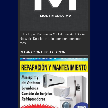
Editado por Multimedia Mx Editorial And Social
Network. De clic en la imagen para conocer
más.
REPARACIÓN E INSTALACIÓN