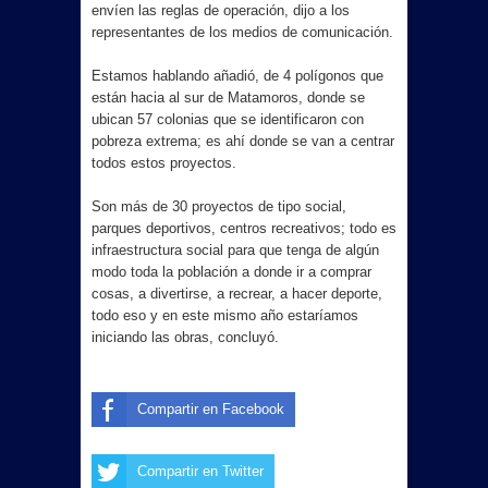
envíen las reglas de operación, dijo a los
representantes de los medios de comunicación.
Estamos hablando añadió, de 4 polígonos que
están hacia al sur de Matamoros, donde se
ubican 57 colonias que se identificaron con
pobreza extrema; es ahí donde se van a centrar
todos estos proyectos.
Son más de 30 proyectos de tipo social,
parques deportivos, centros recreativos; todo es
infraestructura social para que tenga de algún
modo toda la población a donde ir a comprar
cosas, a divertirse, a recrear, a hacer deporte,
todo eso y en este mismo año estaríamos
iniciando las obras, concluyó.
Compartir en Facebook
Compartir en Twitter