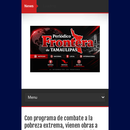
News
Loading...
Con programa de combate a la
pobreza extrema, vienen obras a