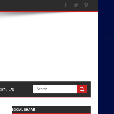
RIVACIDAD
SOCIAL SHARE