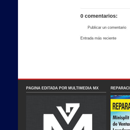
0 comentarios:
Publicar un comentario
Entrada más reciente
PAGINA EDITADA POR MULTIMEDIA MX
REPARACI